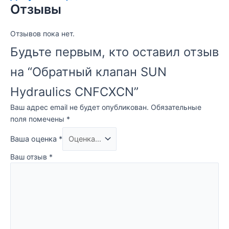
Отзывы
Отзывов пока нет.
Будьте первым, кто оставил отзыв
на “Обратный клапан SUN
Hydraulics CNFCXCN”
Ваш адрес email не будет опубликован.
Обязательные
поля помечены
*
Ваша оценка
*
Ваш отзыв
*