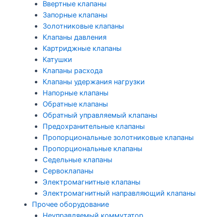
Ввертные клапаны
Запорные клапаны
Золотниковые клапаны
Клапаны давления
Картриджные клапаны
Катушки
Клапаны расхода
Клапаны удержания нагрузки
Напорные клапаны
Обратные клапаны
Обратный управляемый клапаны
Предохранительные клапаны
Пропорциональные золотниковые клапаны
Пропорциональные клапаны
Седельные клапаны
Сервоклапаны
Электромагнитные клапаны
Электромагнитный направляющий клапаны
Прочее оборудование
Неуправляемый коммутатор