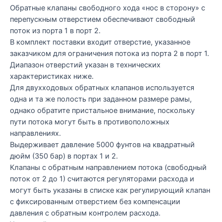
Обратные клапаны свободного хода «нос в сторону» с
перепускным отверстием обеспечивают свободный
поток из порта 1 в порт 2.
В комплект поставки входит отверстие, указанное
заказчиком для ограничения потока из порта 2 в порт 1.
Диапазон отверстий указан в технических
характеристиках ниже.
Для двухходовых обратных клапанов используется
одна и та же полость при заданном размере рамы,
однако обратите пристальное внимание, поскольку
пути потока могут быть в противоположных
направлениях.
Выдерживает давление 5000 фунтов на квадратный
дюйм (350 бар) в портах 1 и 2.
Клапаны с обратным направлением потока (свободный
поток от 2 до 1) считаются регуляторами расхода и
могут быть указаны в списке как регулирующий клапан
с фиксированным отверстием без компенсации
давления с обратным контролем расхода.