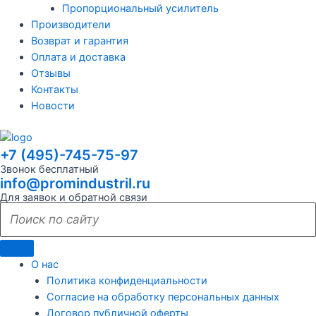
Пропорциональный усилитель
Производители
Возврат и гарантия
Оплата и доставка
Отзывы
Контакты
Новости
+7 (495)-745-75-97
Звонок бесплатный
info@promindustril.ru
Для заявок и обратной связи
О нас
Политика конфиденциальности
Согласие на обработку персональных данных
Договор публичной оферты