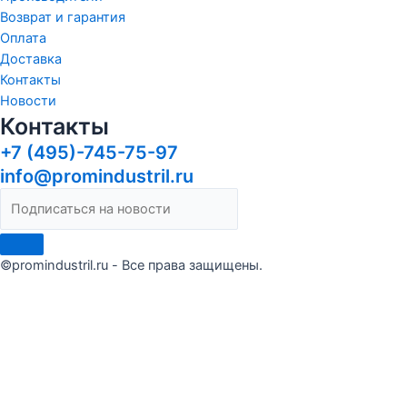
Возврат и гарантия
Оплата
Доставка
Контакты
Новости
Контакты
+7 (495)-745-75-97
info@promindustril.ru
©promindustril.ru - Все права защищены.
Сделать заказ
Оставьте заявку и мы ответим в течение 15 минут