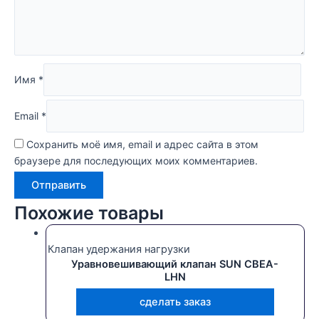
Имя
*
Email
*
Сохранить моё имя, email и адрес сайта в этом
браузере для последующих моих комментариев.
Похожие товары
Клапан удержания нагрузки
Уравновешивающий клапан SUN CBEA-
LHN
сделать заказ