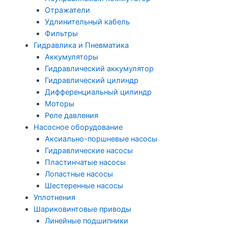
Отражатели
Удлинительный кабель
Фильтры
Гидравлика и Пневматика
Аккумуляторы
Гидравлический аккумулятор
Гидравлический цилиндр
Дифференциальный цилиндр
Моторы
Реле давления
Насосное оборудование
Аксиально-поршневые насосы
Гидравлические насосы
Пластинчатые насосы
Лопастные насосы
Шестеренные насосы
Уплотнения
Шариковинтовые приводы
Линейные подшипники