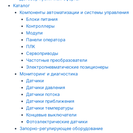
Каталог
Компоненты автоматизации и системы управления
Блоки питания
Контроллеры
Модули
Панели оператора
ПЛК
Сервоприводы
Частотные преобразователи
Электропневматические позиционеры
Мониторинг и диагностика
Датчики
Датчики давления
Датчики потока
Датчики приближения
Датчики температуры
Концевые выключатели
Фотоэлектрические датчики
Запорно-регулирующее оборудование