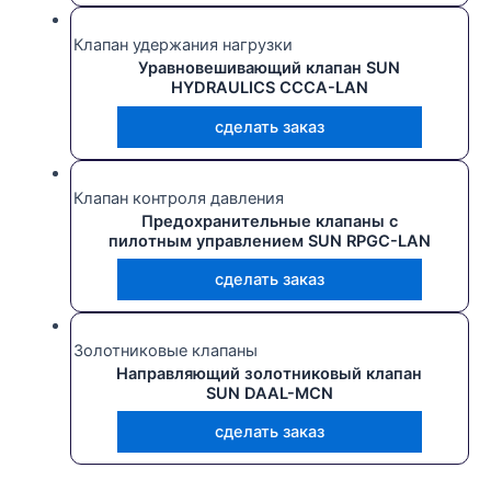
Клапан удержания нагрузки
Уравновешивающий клапан SUN
HYDRAULICS CCCA-LAN
сделать заказ
Клапан контроля давления
Предохранительные клапаны с
пилотным управлением SUN RPGC-LAN
сделать заказ
Золотниковые клапаны
Направляющий золотниковый клапан
SUN DAAL-MCN
сделать заказ