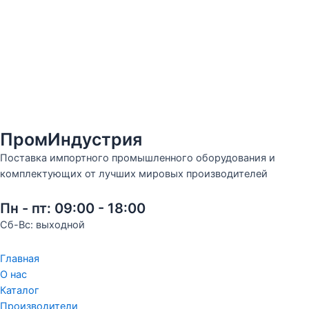
ПромИндустрия
Поставка импортного промышленного оборудования и
комплектующих от лучших мировых производителей
Пн - пт: 09:00 - 18:00
Сб-Вс: выходной
Главная
О нас
Каталог
Производители