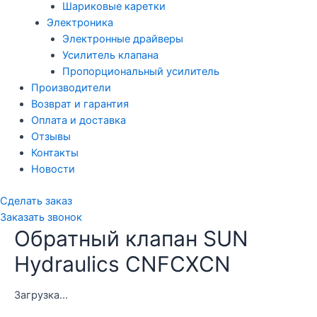
Шариковые каретки
Электроника
Электронные драйверы
Усилитель клапана
Пропорциональный усилитель
Производители
Возврат и гарантия
Оплата и доставка
Отзывы
Контакты
Новости
Сделать заказ
Заказать звонок
Обратный клапан SUN
Hydraulics CNFCXCN
Загрузка...