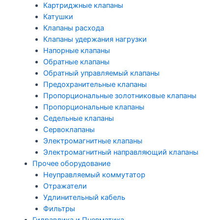
Картриджные клапаны
Катушки
Клапаны расхода
Клапаны удержания нагрузки
Напорные клапаны
Обратные клапаны
Обратный управляемый клапаны
Предохранительные клапаны
Пропорциональные золотниковые клапаны
Пропорциональные клапаны
Седельные клапаны
Сервоклапаны
Электромагнитные клапаны
Электромагнитный направляющий клапаны
Прочее оборудование
Неуправляемый коммутатор
Отражатели
Удлинительный кабель
Фильтры