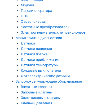
Модули
Панели оператора
ПЛК
Сервоприводы
Частотные преобразователи
Электропневматические позиционеры
Мониторинг и диагностика
Датчики
Датчики давления
Датчики потока
Датчики приближения
Датчики температуры
Концевые выключатели
Фотоэлектрические датчики
Запорно-регулирующее оборудование
Ввертные клапаны
Запорные клапаны
Золотниковые клапаны
Клапаны давления