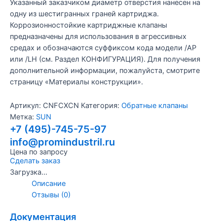
Указанный заказчиком диаметр отверстия нанесен на
одну из шестигранных граней картриджа.
Коррозионностойкие картриджные клапаны
предназначены для использования в агрессивных
средах и обозначаются суффиксом кода модели /AP
или /LH (см. Раздел КОНФИГУРАЦИЯ). Для получения
дополнительной информации, пожалуйста, смотрите
страницу «Материалы конструкции».
Артикул:
CNFCXCN
Категория:
Обратные клапаны
Метка:
SUN
+7 (495)-745-75-97
info@promindustril.ru
Цена по запросу
Сделать заказ
Загрузка...
Описание
Отзывы (0)
Документация