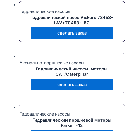
Гидравлические насосы
Гидравлический насос Vickers 78453-
LAV+70453-LBG
сделать заказ
Аксиально-поршневые насосы
Гидравлический насосы, моторы
CAT/Caterpillar
сделать заказ
Гидравлические насосы
Гидравлический поршневой моторы
Parker F12