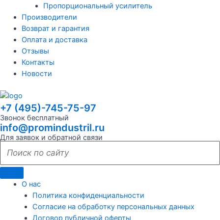
Пропорциональный усилитель
Производители
Возврат и гарантия
Оплата и доставка
Отзывы
Контакты
Новости
+7 (495)-745-75-97
Звонок бесплатный
info@promindustril.ru
Для заявок и обратной связи
О нас
Политика конфиденциальности
Согласие на обработку персональных данных
Договор публичной оферты