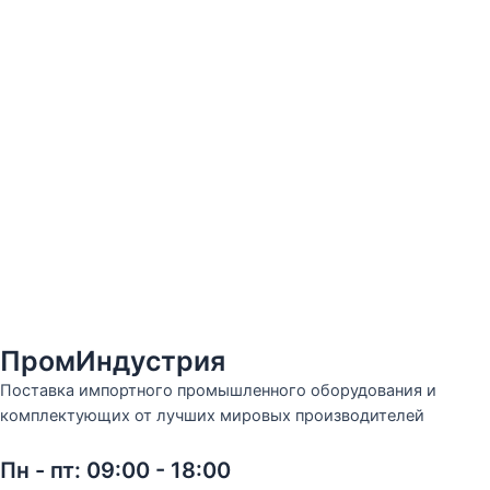
ПромИндустрия
Поставка импортного промышленного оборудования и
комплектующих от лучших мировых производителей
Пн - пт: 09:00 - 18:00