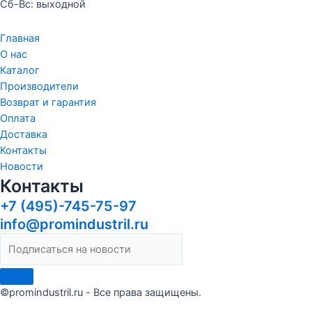
Сб-Вс: выходной
Главная
О нас
Каталог
Производители
Возврат и гарантия
Оплата
Доставка
Контакты
Новости
Контакты
+7 (495)-745-75-97
info@promindustril.ru
©promindustril.ru - Все права защищены.