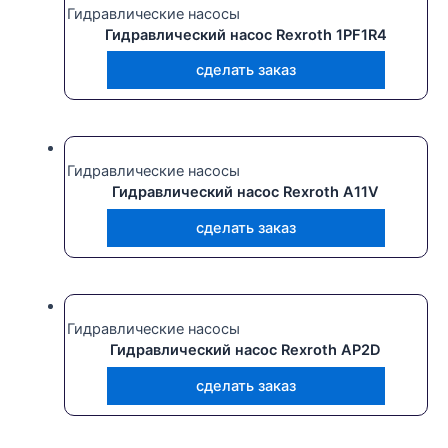
Гидравлические насосы
Гидравлический насос Rexroth 1PF1R4
сделать заказ
Гидравлические насосы
Гидравлический насос Rexroth A11V
сделать заказ
Гидравлические насосы
Гидравлический насос Rexroth AP2D
сделать заказ