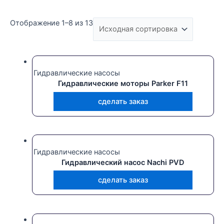
Отображение 1–8 из 13
Текстовый поиск
Гидравлические насосы
Гидравлические моторы Parker F11
сделать заказ
Гидравлические насосы
Гидравлический насос Nachi PVD
сделать заказ