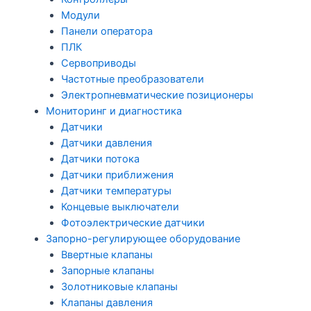
Модули
Панели оператора
ПЛК
Сервоприводы
Частотные преобразователи
Электропневматические позиционеры
Мониторинг и диагностика
Датчики
Датчики давления
Датчики потока
Датчики приближения
Датчики температуры
Концевые выключатели
Фотоэлектрические датчики
Запорно-регулирующее оборудование
Ввертные клапаны
Запорные клапаны
Золотниковые клапаны
Клапаны давления