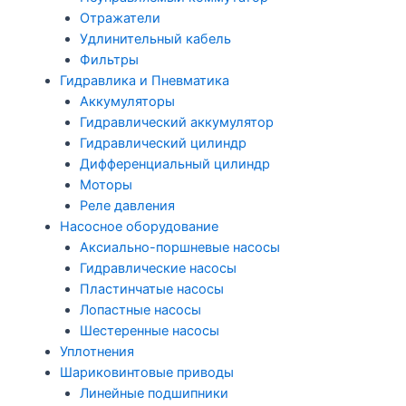
Отражатели
Удлинительный кабель
Фильтры
Гидравлика и Пневматика
Аккумуляторы
Гидравлический аккумулятор
Гидравлический цилиндр
Дифференциальный цилиндр
Моторы
Реле давления
Насосное оборудование
Аксиально-поршневые насосы
Гидравлические насосы
Пластинчатые насосы
Лопастные насосы
Шестеренные насосы
Уплотнения
Шариковинтовые приводы
Линейные подшипники