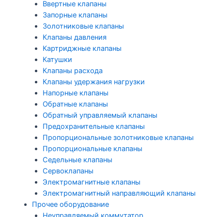
Ввертные клапаны
Запорные клапаны
Золотниковые клапаны
Клапаны давления
Картриджные клапаны
Катушки
Клапаны расхода
Клапаны удержания нагрузки
Напорные клапаны
Обратные клапаны
Обратный управляемый клапаны
Предохранительные клапаны
Пропорциональные золотниковые клапаны
Пропорциональные клапаны
Седельные клапаны
Сервоклапаны
Электромагнитные клапаны
Электромагнитный направляющий клапаны
Прочее оборудование
Неуправляемый коммутатор