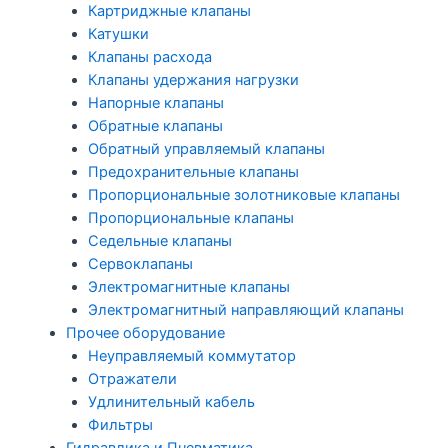
Картриджные клапаны
Катушки
Клапаны расхода
Клапаны удержания нагрузки
Напорные клапаны
Обратные клапаны
Обратный управляемый клапаны
Предохранительные клапаны
Пропорциональные золотниковые клапаны
Пропорциональные клапаны
Седельные клапаны
Сервоклапаны
Электромагнитные клапаны
Электромагнитный направляющий клапаны
Прочее оборудование
Неуправляемый коммутатор
Отражатели
Удлинительный кабель
Фильтры