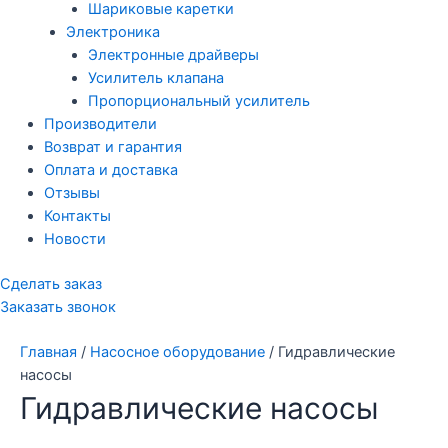
Шариковые каретки
Электроника
Электронные драйверы
Усилитель клапана
Пропорциональный усилитель
Производители
Возврат и гарантия
Оплата и доставка
Отзывы
Контакты
Новости
Сделать заказ
Заказать звонок
Главная
/
Насосное оборудование
/ Гидравлические
насосы
Гидравлические насосы