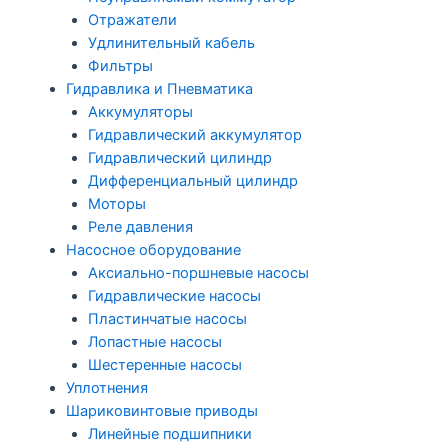
Отражатели
Удлинительный кабель
Фильтры
Гидравлика и Пневматика
Аккумуляторы
Гидравлический аккумулятор
Гидравлический цилиндр
Дифференциальный цилиндр
Моторы
Реле давления
Насосное оборудование
Аксиально-поршневые насосы
Гидравлические насосы
Пластинчатые насосы
Лопастные насосы
Шестеренные насосы
Уплотнения
Шариковинтовые приводы
Линейные подшипники