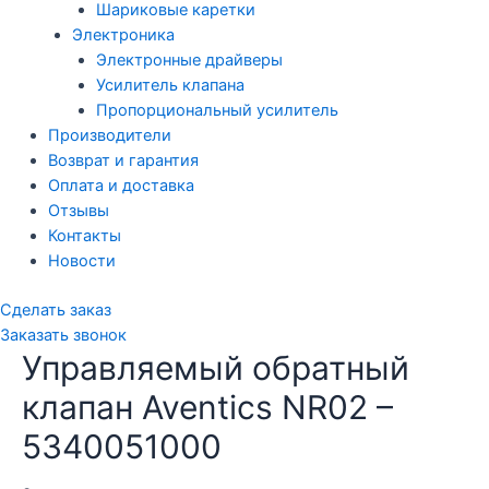
Шариковые каретки
Электроника
Электронные драйверы
Усилитель клапана
Пропорциональный усилитель
Производители
Возврат и гарантия
Оплата и доставка
Отзывы
Контакты
Новости
Сделать заказ
Заказать звонок
Управляемый обратный
клапан Aventics NR02 –
5340051000