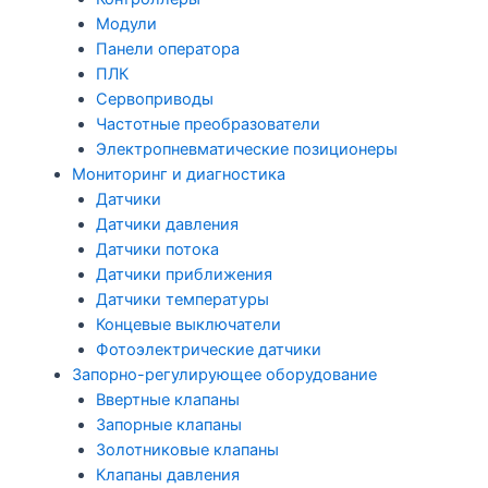
Модули
Панели оператора
ПЛК
Сервоприводы
Частотные преобразователи
Электропневматические позиционеры
Мониторинг и диагностика
Датчики
Датчики давления
Датчики потока
Датчики приближения
Датчики температуры
Концевые выключатели
Фотоэлектрические датчики
Запорно-регулирующее оборудование
Ввертные клапаны
Запорные клапаны
Золотниковые клапаны
Клапаны давления