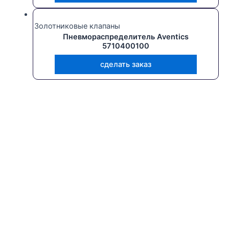
Золотниковые клапаны
Пневмораспределитель Aventics
5710400100
сделать заказ