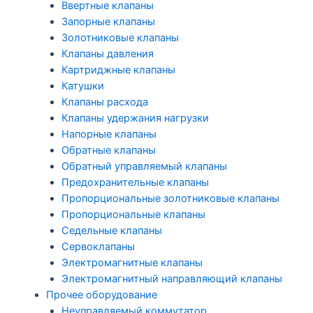
Ввертные клапаны
Запорные клапаны
Золотниковые клапаны
Клапаны давления
Картриджные клапаны
Катушки
Клапаны расхода
Клапаны удержания нагрузки
Напорные клапаны
Обратные клапаны
Обратный управляемый клапаны
Предохранительные клапаны
Пропорциональные золотниковые клапаны
Пропорциональные клапаны
Седельные клапаны
Сервоклапаны
Электромагнитные клапаны
Электромагнитный направляющий клапаны
Прочее оборудование
Неуправляемый коммутатор