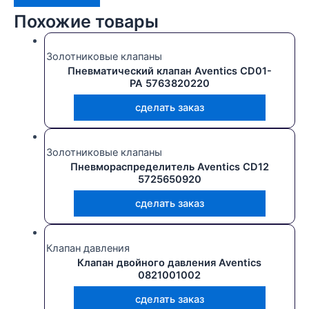
Похожие товары
Золотниковые клапаны
Пневматический клапан Aventics CD01-
PA 5763820220
сделать заказ
Золотниковые клапаны
Пневмораспределитель Aventics CD12
5725650920
сделать заказ
Клапан давления
Клапан двойного давления Aventics
0821001002
сделать заказ