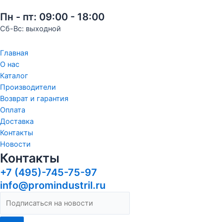
Пн - пт: 09:00 - 18:00
Сб-Вс: выходной
Главная
О нас
Каталог
Производители
Возврат и гарантия
Оплата
Доставка
Контакты
Новости
Контакты
+7 (495)-745-75-97
info@promindustril.ru