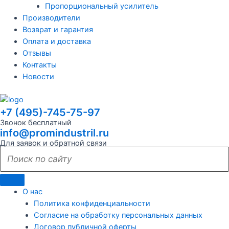
Пропорциональный усилитель
Производители
Возврат и гарантия
Оплата и доставка
Отзывы
Контакты
Новости
+7 (495)-745-75-97
Звонок бесплатный
info@promindustril.ru
Для заявок и обратной связи
О нас
Политика конфиденциальности
Согласие на обработку персональных данных
Договор публичной оферты