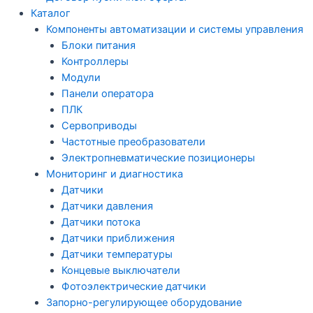
Каталог
Компоненты автоматизации и системы управления
Блоки питания
Контроллеры
Модули
Панели оператора
ПЛК
Сервоприводы
Частотные преобразователи
Электропневматические позиционеры
Мониторинг и диагностика
Датчики
Датчики давления
Датчики потока
Датчики приближения
Датчики температуры
Концевые выключатели
Фотоэлектрические датчики
Запорно-регулирующее оборудование