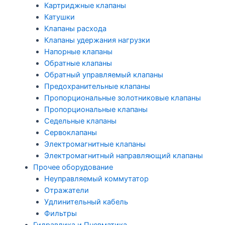
Картриджные клапаны
Катушки
Клапаны расхода
Клапаны удержания нагрузки
Напорные клапаны
Обратные клапаны
Обратный управляемый клапаны
Предохранительные клапаны
Пропорциональные золотниковые клапаны
Пропорциональные клапаны
Седельные клапаны
Сервоклапаны
Электромагнитные клапаны
Электромагнитный направляющий клапаны
Прочее оборудование
Неуправляемый коммутатор
Отражатели
Удлинительный кабель
Фильтры