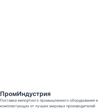
ПромИндустрия
Поставка импортного промышленного оборудования и
комплектующих от лучших мировых производителей