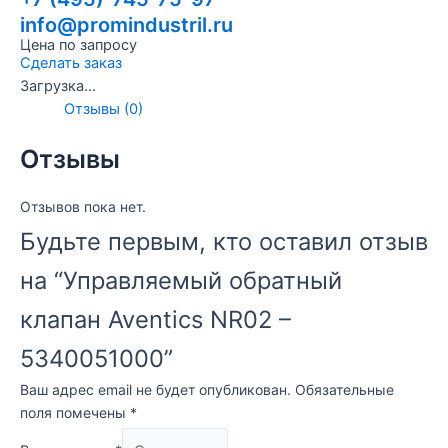
info@promindustril.ru
Цена по запросу
Сделать заказ
Загрузка...
Отзывы (0)
Отзывы
Отзывов пока нет.
Будьте первым, кто оставил отзыв
на “Управляемый обратный
клапан Aventics NR02 –
5340051000”
Ваш адрес email не будет опубликован.
Обязательные
поля помечены
*