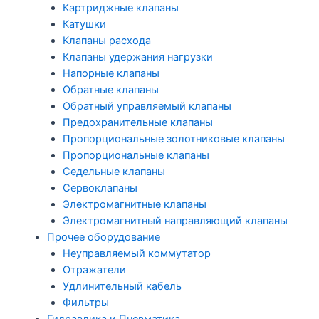
Картриджные клапаны
Катушки
Клапаны расхода
Клапаны удержания нагрузки
Напорные клапаны
Обратные клапаны
Обратный управляемый клапаны
Предохранительные клапаны
Пропорциональные золотниковые клапаны
Пропорциональные клапаны
Седельные клапаны
Сервоклапаны
Электромагнитные клапаны
Электромагнитный направляющий клапаны
Прочее оборудование
Неуправляемый коммутатор
Отражатели
Удлинительный кабель
Фильтры