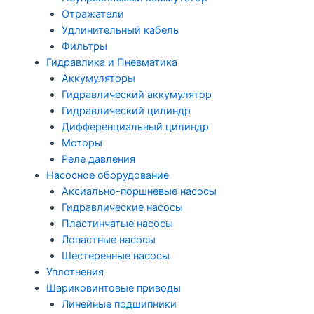
Отражатели
Удлинительный кабель
Фильтры
Гидравлика и Пневматика
Аккумуляторы
Гидравлический аккумулятор
Гидравлический цилиндр
Дифференциальный цилиндр
Моторы
Реле давления
Насосное оборудование
Аксиально-поршневые насосы
Гидравлические насосы
Пластинчатые насосы
Лопастные насосы
Шестеренные насосы
Уплотнения
Шариковинтовые приводы
Линейные подшипники