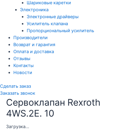
Шариковые каретки
Электроника
Электронные драйверы
Усилитель клапана
Пропорциональный усилитель
Производители
Возврат и гарантия
Оплата и доставка
Отзывы
Контакты
Новости
Сделать заказ
Заказать звонок
Сервоклапан Rexroth
4WS.2E. 10
Загрузка...