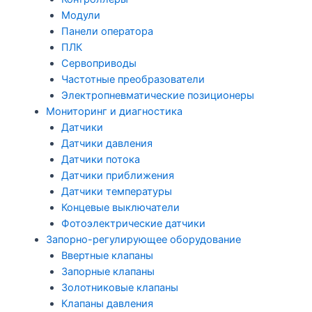
Модули
Панели оператора
ПЛК
Сервоприводы
Частотные преобразователи
Электропневматические позиционеры
Мониторинг и диагностика
Датчики
Датчики давления
Датчики потока
Датчики приближения
Датчики температуры
Концевые выключатели
Фотоэлектрические датчики
Запорно-регулирующее оборудование
Ввертные клапаны
Запорные клапаны
Золотниковые клапаны
Клапаны давления