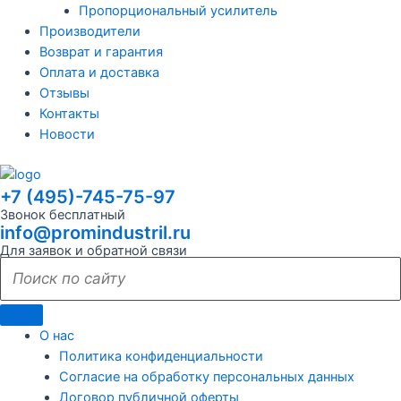
Пропорциональный усилитель
Производители
Возврат и гарантия
Оплата и доставка
Отзывы
Контакты
Новости
+7 (495)-745-75-97
Звонок бесплатный
info@promindustril.ru
Для заявок и обратной связи
О нас
Политика конфиденциальности
Согласие на обработку персональных данных
Договор публичной оферты