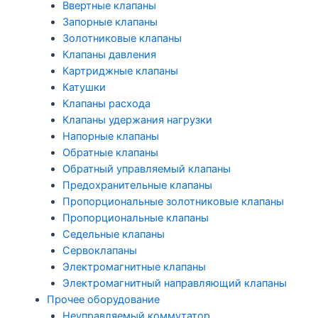
Ввертные клапаны
Запорные клапаны
Золотниковые клапаны
Клапаны давления
Картриджные клапаны
Катушки
Клапаны расхода
Клапаны удержания нагрузки
Напорные клапаны
Обратные клапаны
Обратный управляемый клапаны
Предохранительные клапаны
Пропорциональные золотниковые клапаны
Пропорциональные клапаны
Седельные клапаны
Сервоклапаны
Электромагнитные клапаны
Электромагнитный направляющий клапаны
Прочее оборудование
Неуправляемый коммутатор