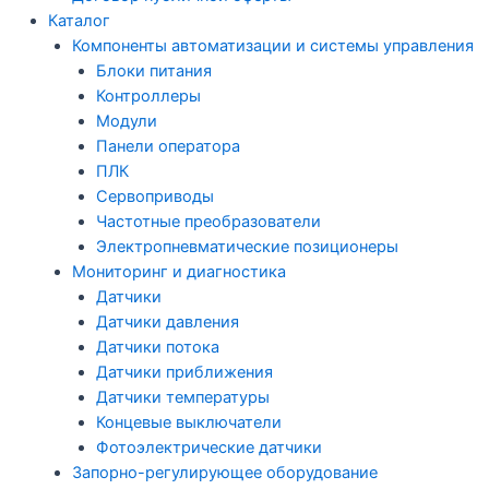
Каталог
Компоненты автоматизации и системы управления
Блоки питания
Контроллеры
Модули
Панели оператора
ПЛК
Сервоприводы
Частотные преобразователи
Электропневматические позиционеры
Мониторинг и диагностика
Датчики
Датчики давления
Датчики потока
Датчики приближения
Датчики температуры
Концевые выключатели
Фотоэлектрические датчики
Запорно-регулирующее оборудование