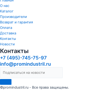
Главная
О нас
Каталог
Производители
Возврат и гарантия
Оплата
Доставка
Контакты
Новости
Контакты
+7 (495)-745-75-97
info@promindustril.ru
©promindustril.ru - Все права защищены.
Сделать заказ
Оставьте заявку и мы ответим в течение 15 минут