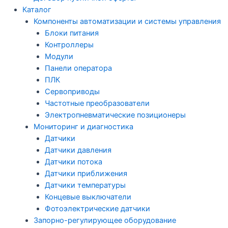
Каталог
Компоненты автоматизации и системы управления
Блоки питания
Контроллеры
Модули
Панели оператора
ПЛК
Сервоприводы
Частотные преобразователи
Электропневматические позиционеры
Мониторинг и диагностика
Датчики
Датчики давления
Датчики потока
Датчики приближения
Датчики температуры
Концевые выключатели
Фотоэлектрические датчики
Запорно-регулирующее оборудование