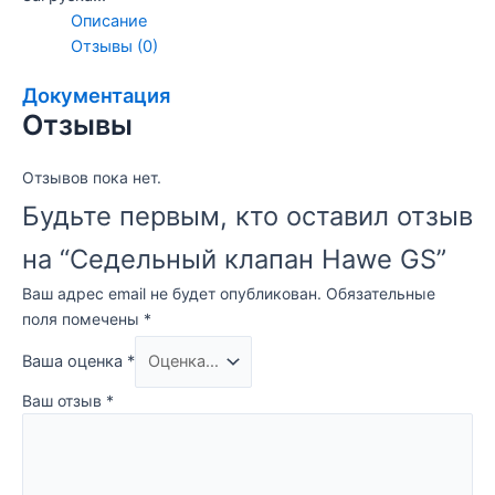
Описание
Отзывы (0)
Документация
Отзывы
Отзывов пока нет.
Будьте первым, кто оставил отзыв
на “Седельный клапан Hawe GS”
Ваш адрес email не будет опубликован.
Обязательные
поля помечены
*
Ваша оценка
*
Ваш отзыв
*