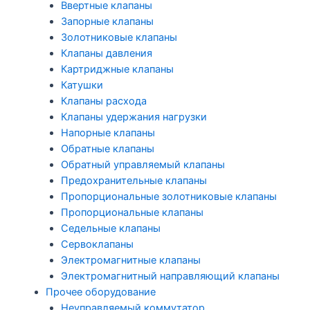
Ввертные клапаны
Запорные клапаны
Золотниковые клапаны
Клапаны давления
Картриджные клапаны
Катушки
Клапаны расхода
Клапаны удержания нагрузки
Напорные клапаны
Обратные клапаны
Обратный управляемый клапаны
Предохранительные клапаны
Пропорциональные золотниковые клапаны
Пропорциональные клапаны
Седельные клапаны
Сервоклапаны
Электромагнитные клапаны
Электромагнитный направляющий клапаны
Прочее оборудование
Неуправляемый коммутатор