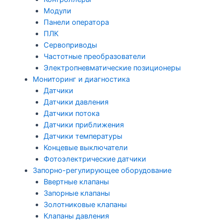
Модули
Панели оператора
ПЛК
Сервоприводы
Частотные преобразователи
Электропневматические позиционеры
Мониторинг и диагностика
Датчики
Датчики давления
Датчики потока
Датчики приближения
Датчики температуры
Концевые выключатели
Фотоэлектрические датчики
Запорно-регулирующее оборудование
Ввертные клапаны
Запорные клапаны
Золотниковые клапаны
Клапаны давления