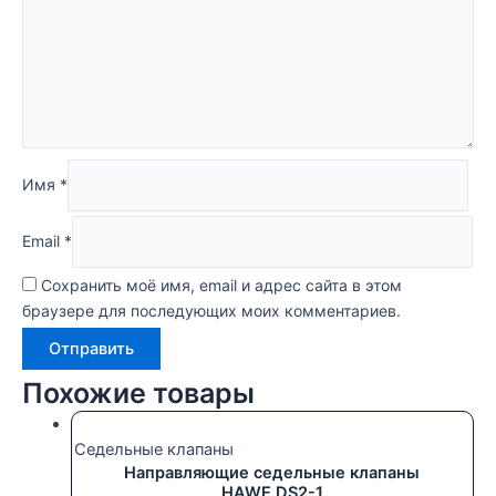
Имя
*
Email
*
Сохранить моё имя, email и адрес сайта в этом
браузере для последующих моих комментариев.
Похожие товары
Седельные клапаны
Направляющие седельные клапаны
HAWE DS2-1