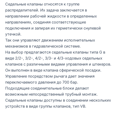
Седельные клапаны относятся к группе
распределителей. Их задача заключается в
направлении рабочей жидкости в определенных
направлениях, соединяя соответствующие
подключения и запирая их герметически снулевой
утечкой.
Так они управляют движением исполнительных
механизмов в гидравлической системе.
На выбор предлагаются седельные клапаны типа G в
виде 2/2-, 3/2-, 4/2-, 3/3- и 4/3-ходовых седельных
клапанов с различными видами управления и штекеров.
Он выполнен в виде клапана сферической посадки.
Управление посредством рычага дает значения
переключаемого давления до 700 бар.
Подходящие соединительные блоки делают
возможным непосредственный трубный монтаж.
Седельные клапаны доступны в соединении нескольких
устройств в виде группы клапанов, тип VB.