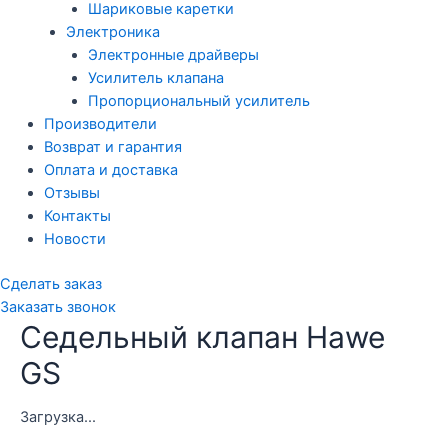
Шариковые каретки
Электроника
Электронные драйверы
Усилитель клапана
Пропорциональный усилитель
Производители
Возврат и гарантия
Оплата и доставка
Отзывы
Контакты
Новости
Сделать заказ
Заказать звонок
Седельный клапан Hawe
GS
Загрузка...