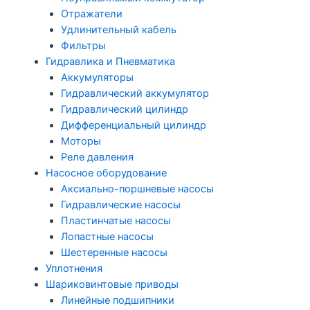
Отражатели
Удлинительный кабель
Фильтры
Гидравлика и Пневматика
Аккумуляторы
Гидравлический аккумулятор
Гидравлический цилиндр
Дифференциальный цилиндр
Моторы
Реле давления
Насосное оборудование
Аксиально-поршневые насосы
Гидравлические насосы
Пластинчатые насосы
Лопастные насосы
Шестеренные насосы
Уплотнения
Шариковинтовые приводы
Линейные подшипники