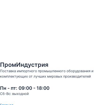
ПромИндустрия
Поставка импортного промышленного оборудования и
комплектующих от лучших мировых производителей
Пн - пт: 09:00 - 18:00
Сб-Вс: выходной