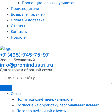
Пропорциональный усилитель
Производители
Возврат и гарантия
Оплата и доставка
Отзывы
Контакты
Новости
+7 (495)-745-75-97
Звонок бесплатный
info@promindustril.ru
Для заявок и обратной связи
О нас
Политика конфиденциальности
Согласие на обработку персональных данных
Договор публичной оферты