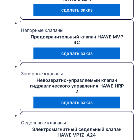
сделать заказ
Напорные клапаны
Предохранительный клапан HAWE MVP
4C
сделать заказ
Запорные клапаны
Невозвратно-управляемый клапан
гидравлического управления HAWE HRP
2
сделать заказ
Седельные клапаны
Электромагнитный седельный клапан
HAWE VP1Z-A24