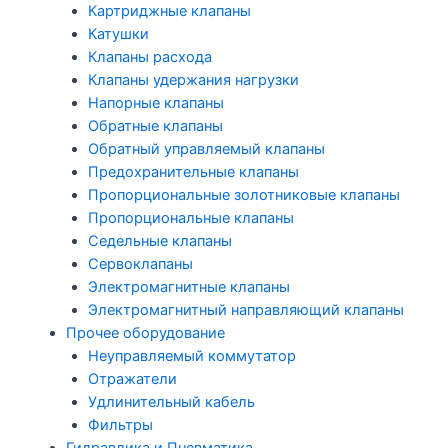
Картриджные клапаны
Катушки
Клапаны расхода
Клапаны удержания нагрузки
Напорные клапаны
Обратные клапаны
Обратный управляемый клапаны
Предохранительные клапаны
Пропорциональные золотниковые клапаны
Пропорциональные клапаны
Седельные клапаны
Сервоклапаны
Электромагнитные клапаны
Электромагнитный направляющий клапаны
Прочее оборудование
Неуправляемый коммутатор
Отражатели
Удлинительный кабель
Фильтры