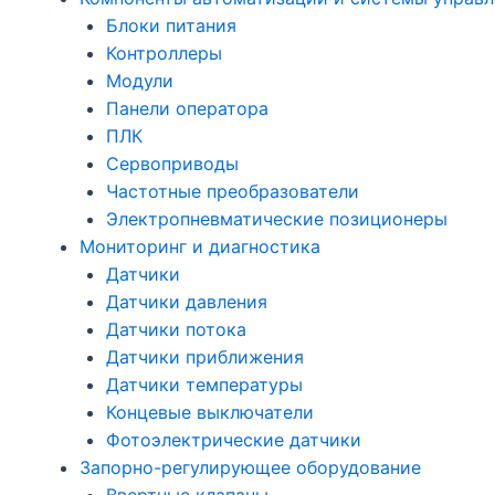
Блоки питания
Контроллеры
Модули
Панели оператора
ПЛК
Сервоприводы
Частотные преобразователи
Электропневматические позиционеры
Мониторинг и диагностика
Датчики
Датчики давления
Датчики потока
Датчики приближения
Датчики температуры
Концевые выключатели
Фотоэлектрические датчики
Запорно-регулирующее оборудование