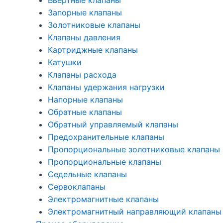
Ввертные клапаны
Запорные клапаны
Золотниковые клапаны
Клапаны давления
Картриджные клапаны
Катушки
Клапаны расхода
Клапаны удержания нагрузки
Напорные клапаны
Обратные клапаны
Обратный управляемый клапаны
Предохранительные клапаны
Пропорциональные золотниковые клапаны
Пропорциональные клапаны
Седельные клапаны
Сервоклапаны
Электромагнитные клапаны
Электромагнитный направляющий клапаны