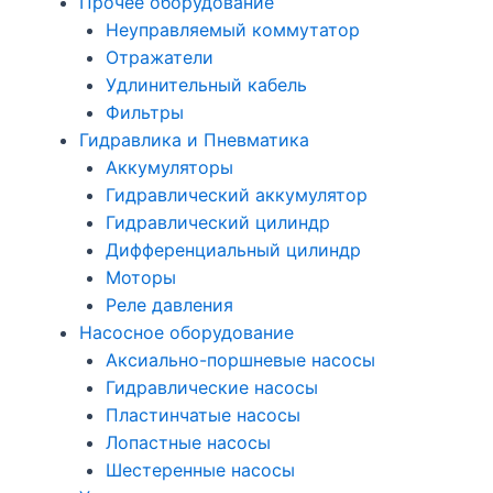
Прочее оборудование
Неуправляемый коммутатор
Отражатели
Удлинительный кабель
Фильтры
Гидравлика и Пневматика
Аккумуляторы
Гидравлический аккумулятор
Гидравлический цилиндр
Дифференциальный цилиндр
Моторы
Реле давления
Насосное оборудование
Аксиально-поршневые насосы
Гидравлические насосы
Пластинчатые насосы
Лопастные насосы
Шестеренные насосы