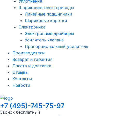
Уплотнения
Шариковинтовые приводы
Линейные подшипники
Шариковые каретки
Электроника
Электронные драйверы
Усилитель клапана
Пропорциональный усилитель
Производители
Возврат и гарантия
Оплата и доставка
Отзывы
Контакты
Новости
+7 (495)-745-75-97
Звонок бесплатный