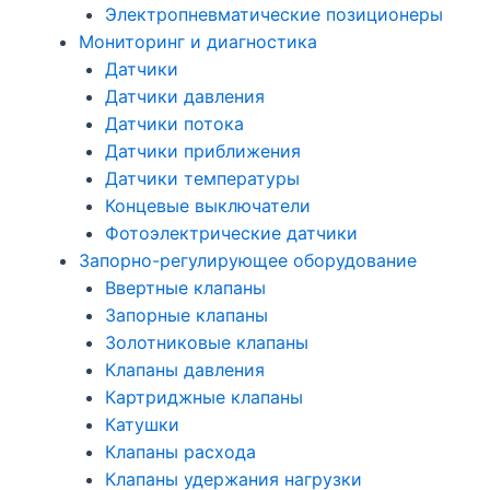
Электропневматические позиционеры
Мониторинг и диагностика
Датчики
Датчики давления
Датчики потока
Датчики приближения
Датчики температуры
Концевые выключатели
Фотоэлектрические датчики
Запорно-регулирующее оборудование
Ввертные клапаны
Запорные клапаны
Золотниковые клапаны
Клапаны давления
Картриджные клапаны
Катушки
Клапаны расхода
Клапаны удержания нагрузки