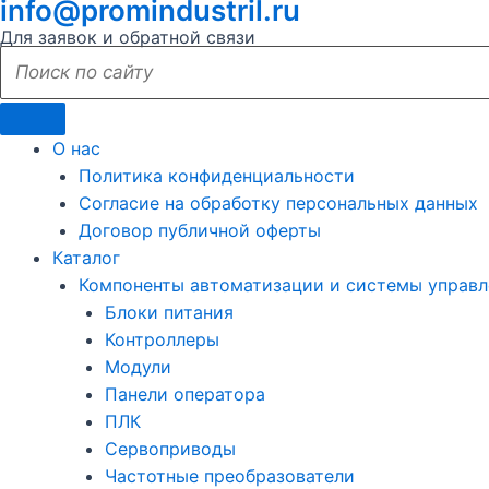
info@promindustril.ru
Для заявок и обратной связи
О нас
Политика конфиденциальности
Согласие на обработку персональных данных
Договор публичной оферты
Каталог
Компоненты автоматизации и системы управл
Блоки питания
Контроллеры
Модули
Панели оператора
ПЛК
Сервоприводы
Частотные преобразователи