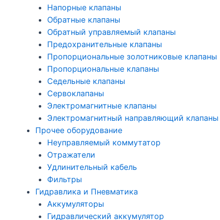
Напорные клапаны
Обратные клапаны
Обратный управляемый клапаны
Предохранительные клапаны
Пропорциональные золотниковые клапаны
Пропорциональные клапаны
Седельные клапаны
Сервоклапаны
Электромагнитные клапаны
Электромагнитный направляющий клапаны
Прочее оборудование
Неуправляемый коммутатор
Отражатели
Удлинительный кабель
Фильтры
Гидравлика и Пневматика
Аккумуляторы
Гидравлический аккумулятор