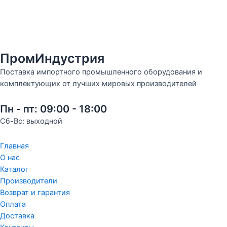
ПромИндустрия
Поставка импортного промышленного оборудования и
комплектующих от лучших мировых производителей
Пн - пт: 09:00 - 18:00
Сб-Вс: выходной
Главная
О нас
Каталог
Производители
Возврат и гарантия
Оплата
Доставка