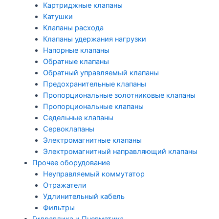
Картриджные клапаны
Катушки
Клапаны расхода
Клапаны удержания нагрузки
Напорные клапаны
Обратные клапаны
Обратный управляемый клапаны
Предохранительные клапаны
Пропорциональные золотниковые клапаны
Пропорциональные клапаны
Седельные клапаны
Сервоклапаны
Электромагнитные клапаны
Электромагнитный направляющий клапаны
Прочее оборудование
Неуправляемый коммутатор
Отражатели
Удлинительный кабель
Фильтры