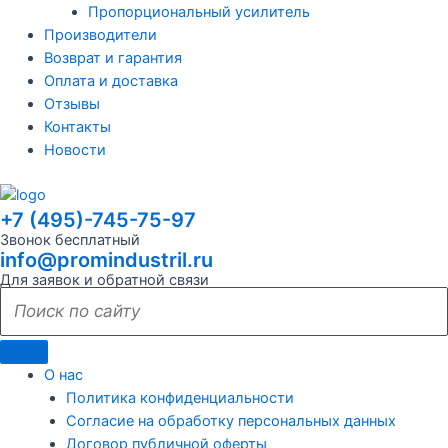
Пропорциональный усилитель
Производители
Возврат и гарантия
Оплата и доставка
Отзывы
Контакты
Новости
+7 (495)-745-75-97
Звонок бесплатный
info@promindustril.ru
Для заявок и обратной связи
О нас
Политика конфиденциальности
Согласие на обработку персональных данных
Договор публичной оферты