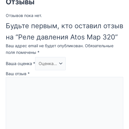
Отзывы
Отзывов пока нет.
Будьте первым, кто оставил отзыв
на “Реле давления Atos Map 320”
Ваш адрес email не будет опубликован.
Обязательные
поля помечены
*
Ваша оценка
*
Ваш отзыв
*