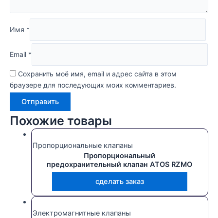
Имя
*
Email
*
Сохранить моё имя, email и адрес сайта в этом
браузере для последующих моих комментариев.
Похожие товары
Пропорциональные клапаны
Пропорциональный
предохранительный клапан ATOS RZMO
сделать заказ
Электромагнитные клапаны