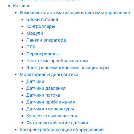
Каталог
Компоненты автоматизации и системы управления
Блоки питания
Контроллеры
Модули
Панели оператора
ПЛК
Сервоприводы
Частотные преобразователи
Электропневматические позиционеры
Мониторинг и диагностика
Датчики
Датчики давления
Датчики потока
Датчики приближения
Датчики температуры
Концевые выключатели
Фотоэлектрические датчики
Запорно-регулирующее оборудование