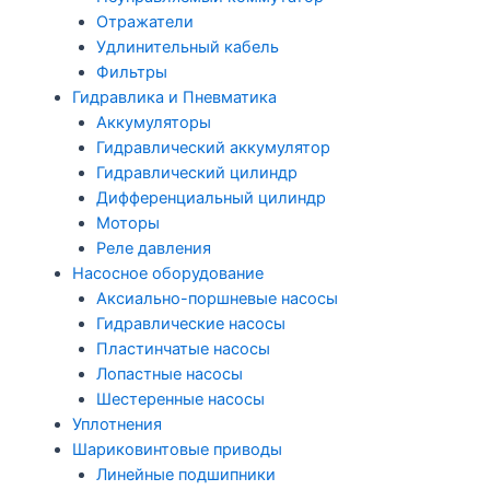
Отражатели
Удлинительный кабель
Фильтры
Гидравлика и Пневматика
Аккумуляторы
Гидравлический аккумулятор
Гидравлический цилиндр
Дифференциальный цилиндр
Моторы
Реле давления
Насосное оборудование
Аксиально-поршневые насосы
Гидравлические насосы
Пластинчатые насосы
Лопастные насосы
Шестеренные насосы
Уплотнения
Шариковинтовые приводы
Линейные подшипники