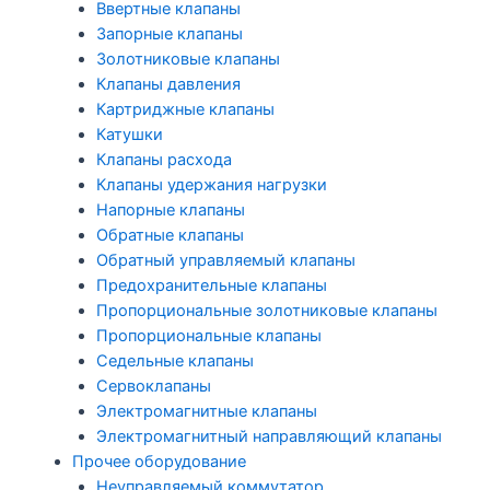
Ввертные клапаны
Запорные клапаны
Золотниковые клапаны
Клапаны давления
Картриджные клапаны
Катушки
Клапаны расхода
Клапаны удержания нагрузки
Напорные клапаны
Обратные клапаны
Обратный управляемый клапаны
Предохранительные клапаны
Пропорциональные золотниковые клапаны
Пропорциональные клапаны
Седельные клапаны
Сервоклапаны
Электромагнитные клапаны
Электромагнитный направляющий клапаны
Прочее оборудование
Неуправляемый коммутатор