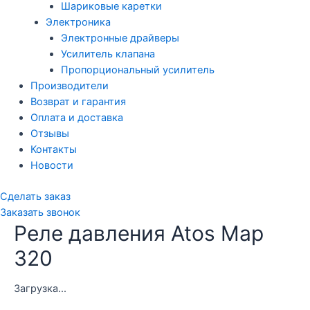
Шариковые каретки
Электроника
Электронные драйверы
Усилитель клапана
Пропорциональный усилитель
Производители
Возврат и гарантия
Оплата и доставка
Отзывы
Контакты
Новости
Сделать заказ
Заказать звонок
Реле давления Atos Map
320
Загрузка...