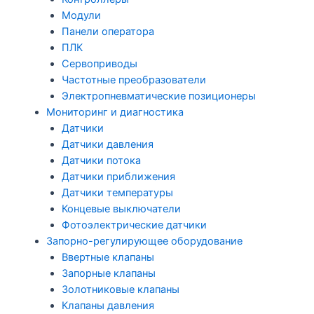
Модули
Панели оператора
ПЛК
Сервоприводы
Частотные преобразователи
Электропневматические позиционеры
Мониторинг и диагностика
Датчики
Датчики давления
Датчики потока
Датчики приближения
Датчики температуры
Концевые выключатели
Фотоэлектрические датчики
Запорно-регулирующее оборудование
Ввертные клапаны
Запорные клапаны
Золотниковые клапаны
Клапаны давления