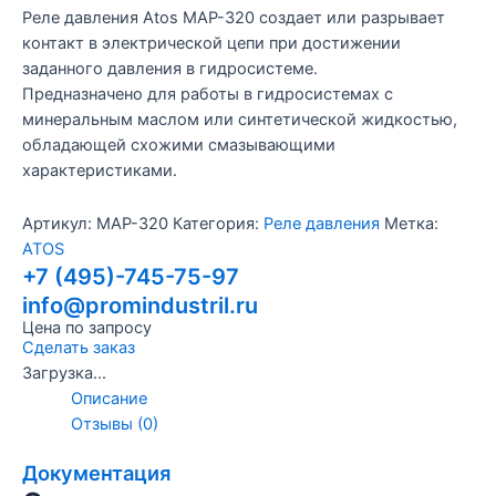
Реле давления Atos MAP-320 создает или разрывает
контакт в электрической цепи при достижении
заданного давления в гидросистеме.
Предназначено для работы в гидросистемах с
минеральным маслом или синтетической жидкостью,
обладающей схожими смазывающими
характеристиками.
Артикул:
MAP-320
Категория:
Реле давления
Метка:
ATOS
+7 (495)-745-75-97
info@promindustril.ru
Цена по запросу
Сделать заказ
Загрузка...
Описание
Отзывы (0)
Документация