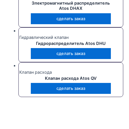
Электромагнитный распределитель
Atos DHAX
сделать заказ
Гидравлический клапан
Гидрораспределитель Atos DHU
сделать заказ
Клапан расхода
Клапан расхода Atos QV
сделать заказ