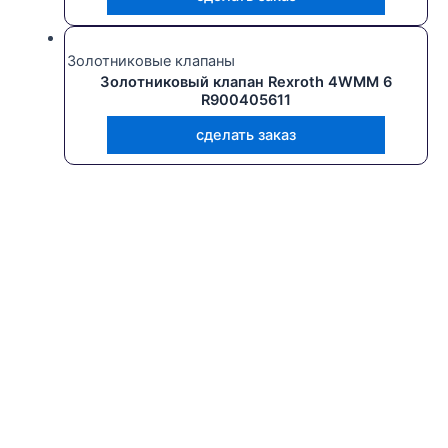
Золотниковые клапаны
Золотниковый клапан Rexroth 4WMM 6
R900405611
сделать заказ