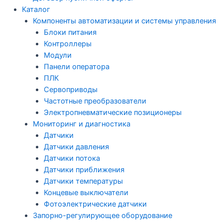
Каталог
Компоненты автоматизации и системы управления
Блоки питания
Контроллеры
Модули
Панели оператора
ПЛК
Сервоприводы
Частотные преобразователи
Электропневматические позиционеры
Мониторинг и диагностика
Датчики
Датчики давления
Датчики потока
Датчики приближения
Датчики температуры
Концевые выключатели
Фотоэлектрические датчики
Запорно-регулирующее оборудование