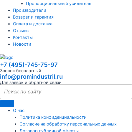
Пропорциональный усилитель
Производители
Возврат и гарантия
Оплата и доставка
Отзывы
Контакты
Новости
+7 (495)-745-75-97
Звонок бесплатный
info@promindustril.ru
Для заявок и обратной связи
О нас
Политика конфиденциальности
Согласие на обработку персональных данных
Договор публичной оферты