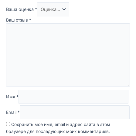
Ваша оценка
*
Ваш отзыв
*
Имя
*
Email
*
Сохранить моё имя, email и адрес сайта в этом
браузере для последующих моих комментариев.