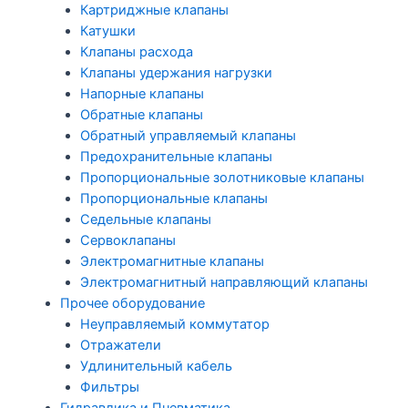
Картриджные клапаны
Катушки
Клапаны расхода
Клапаны удержания нагрузки
Напорные клапаны
Обратные клапаны
Обратный управляемый клапаны
Предохранительные клапаны
Пропорциональные золотниковые клапаны
Пропорциональные клапаны
Седельные клапаны
Сервоклапаны
Электромагнитные клапаны
Электромагнитный направляющий клапаны
Прочее оборудование
Неуправляемый коммутатор
Отражатели
Удлинительный кабель
Фильтры