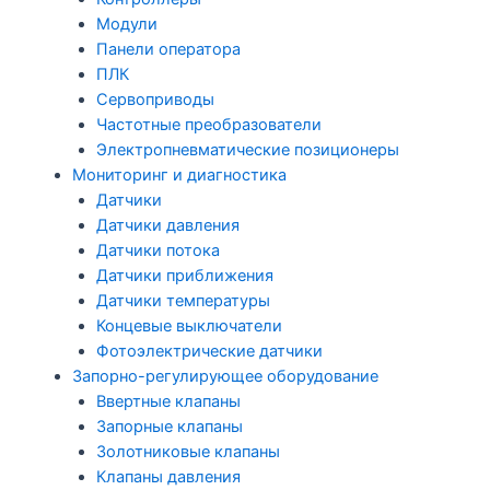
Модули
Панели оператора
ПЛК
Сервоприводы
Частотные преобразователи
Электропневматические позиционеры
Мониторинг и диагностика
Датчики
Датчики давления
Датчики потока
Датчики приближения
Датчики температуры
Концевые выключатели
Фотоэлектрические датчики
Запорно-регулирующее оборудование
Ввертные клапаны
Запорные клапаны
Золотниковые клапаны
Клапаны давления