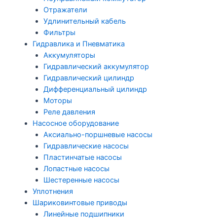
Отражатели
Удлинительный кабель
Фильтры
Гидравлика и Пневматика
Аккумуляторы
Гидравлический аккумулятор
Гидравлический цилиндр
Дифференциальный цилиндр
Моторы
Реле давления
Насосное оборудование
Аксиально-поршневые насосы
Гидравлические насосы
Пластинчатые насосы
Лопастные насосы
Шестеренные насосы
Уплотнения
Шариковинтовые приводы
Линейные подшипники