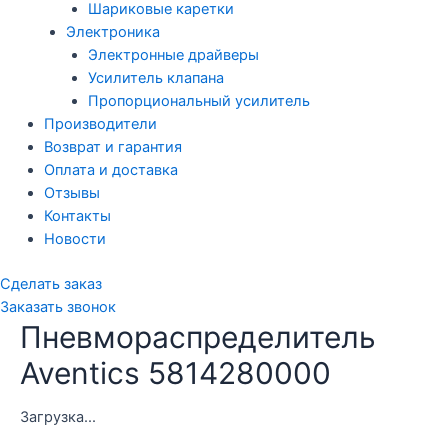
Шариковые каретки
Электроника
Электронные драйверы
Усилитель клапана
Пропорциональный усилитель
Производители
Возврат и гарантия
Оплата и доставка
Отзывы
Контакты
Новости
Сделать заказ
Заказать звонок
Пневмораспределитель
Aventics 5814280000
Загрузка...