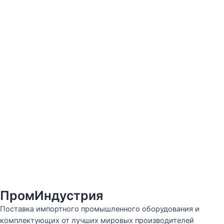
ПромИндустрия
Поставка импортного промышленного оборудования и
комплектующих от лучших мировых производителей