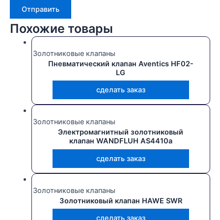
Похожие товары
Золотниковые клапаны
Пневматический клапан Aventics HF02-
LG
сделать заказ
Золотниковые клапаны
Электромагнитный золотниковый
клапан WANDFLUH AS4410a
сделать заказ
Золотниковые клапаны
Золотниковый клапан HAWE SWR
сделать заказ