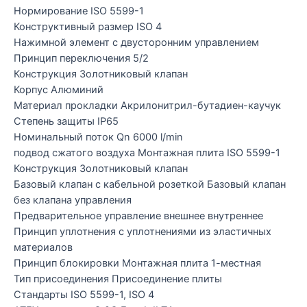
Нормирование ISO 5599-1
Конструктивный размер ISO 4
Нажимной элемент с двусторонним управлением
Принцип переключения 5/2
Конструкция Золотниковый клапан
Корпус Алюминий
Материал прокладки Акрилонитрил-бутадиен-каучук
Степень защиты IP65
Номинальный поток Qn 6000 l/min
подвод сжатого воздуха Монтажная плита ISO 5599-1
Конструкция Золотниковый клапан
Базовый клапан с кабельной розеткой Базовый клапан
без клапана управления
Предварительное управление внешнее внутреннее
Принцип уплотнения с уплотнениями из эластичных
материалов
Принцип блокировки Монтажная плита 1-местная
Тип присоединения Присоединение плиты
Стандарты ISO 5599-1, ISO 4