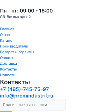
Пн - пт: 09:00 - 18:00
Сб-Вс: выходной
Главная
О нас
Каталог
Производители
Возврат и гарантия
Оплата
Доставка
Контакты
Новости
Контакты
+7 (495)-745-75-97
info@promindustril.ru