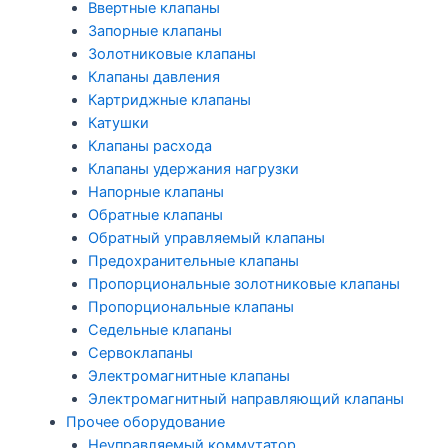
Ввертные клапаны
Запорные клапаны
Золотниковые клапаны
Клапаны давления
Картриджные клапаны
Катушки
Клапаны расхода
Клапаны удержания нагрузки
Напорные клапаны
Обратные клапаны
Обратный управляемый клапаны
Предохранительные клапаны
Пропорциональные золотниковые клапаны
Пропорциональные клапаны
Седельные клапаны
Сервоклапаны
Электромагнитные клапаны
Электромагнитный направляющий клапаны
Прочее оборудование
Неуправляемый коммутатор