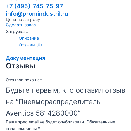
+7 (495)-745-75-97
info@promindustril.ru
Цена по запросу
Сделать заказ
Загрузка...
Описание
Отзывы (0)
Документация
Отзывы
Отзывов пока нет.
Будьте первым, кто оставил отзыв
на “Пневмораспределитель
Aventics 5814280000”
Ваш адрес email не будет опубликован.
Обязательные
поля помечены
*