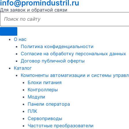
info@promindustril.ru
Для заявок и обратной связи
О нас
Политика конфиденциальности
Согласие на обработку персональных данных
Договор публичной оферты
Каталог
Компоненты автоматизации и системы управл
Блоки питания
Контроллеры
Модули
Панели оператора
ПЛК
Сервоприводы
Частотные преобразователи