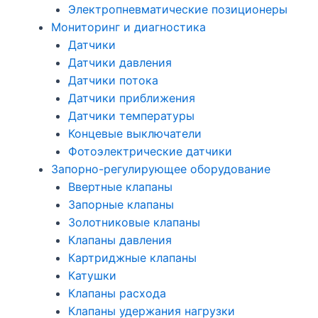
Электропневматические позиционеры
Мониторинг и диагностика
Датчики
Датчики давления
Датчики потока
Датчики приближения
Датчики температуры
Концевые выключатели
Фотоэлектрические датчики
Запорно-регулирующее оборудование
Ввертные клапаны
Запорные клапаны
Золотниковые клапаны
Клапаны давления
Картриджные клапаны
Катушки
Клапаны расхода
Клапаны удержания нагрузки