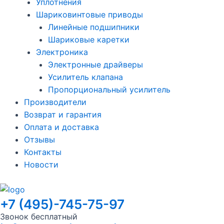
Уплотнения
Шариковинтовые приводы
Линейные подшипники
Шариковые каретки
Электроника
Электронные драйверы
Усилитель клапана
Пропорциональный усилитель
Производители
Возврат и гарантия
Оплата и доставка
Отзывы
Контакты
Новости
+7 (495)-745-75-97
Звонок бесплатный