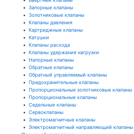
Ввертные клапаны
Запорные клапаны
Золотниковые клапаны
Клапаны давления
Картриджные клапаны
Катушки
Клапаны расхода
Клапаны удержания нагрузки
Напорные клапаны
Обратные клапаны
Обратный управляемый клапаны
Предохранительные клапаны
Пропорциональные золотниковые клапаны
Пропорциональные клапаны
Седельные клапаны
Сервоклапаны
Электромагнитные клапаны
Электромагнитный направляющий клапаны