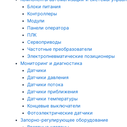
Блоки питания
Контроллеры
Модули
Панели оператора
ПЛК
Сервоприводы
Частотные преобразователи
Электропневматические позиционеры
Мониторинг и диагностика
Датчики
Датчики давления
Датчики потока
Датчики приближения
Датчики температуры
Концевые выключатели
Фотоэлектрические датчики
Запорно-регулирующее оборудование