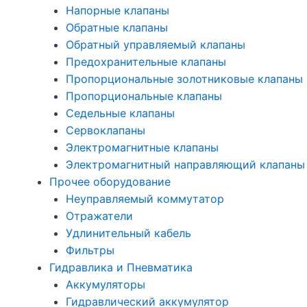
Напорные клапаны
Обратные клапаны
Обратный управляемый клапаны
Предохранительные клапаны
Пропорциональные золотниковые клапаны
Пропорциональные клапаны
Седельные клапаны
Сервоклапаны
Электромагнитные клапаны
Электромагнитный направляющий клапаны
Прочее оборудование
Неуправляемый коммутатор
Отражатели
Удлинительный кабель
Фильтры
Гидравлика и Пневматика
Аккумуляторы
Гидравлический аккумулятор