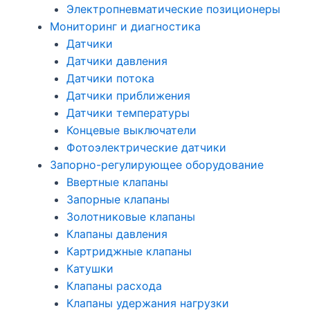
Электропневматические позиционеры
Мониторинг и диагностика
Датчики
Датчики давления
Датчики потока
Датчики приближения
Датчики температуры
Концевые выключатели
Фотоэлектрические датчики
Запорно-регулирующее оборудование
Ввертные клапаны
Запорные клапаны
Золотниковые клапаны
Клапаны давления
Картриджные клапаны
Катушки
Клапаны расхода
Клапаны удержания нагрузки