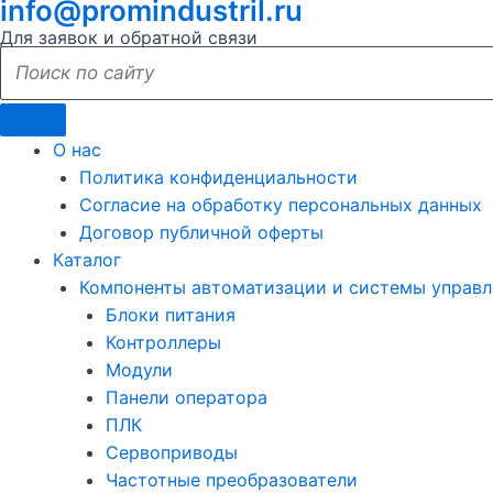
info@promindustril.ru
Для заявок и обратной связи
О нас
Политика конфиденциальности
Согласие на обработку персональных данных
Договор публичной оферты
Каталог
Компоненты автоматизации и системы управл
Блоки питания
Контроллеры
Модули
Панели оператора
ПЛК
Сервоприводы
Частотные преобразователи