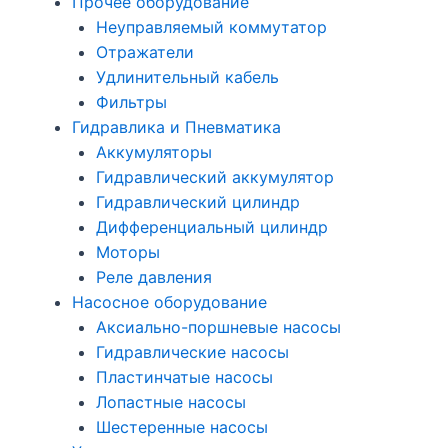
Прочее оборудование
Неуправляемый коммутатор
Отражатели
Удлинительный кабель
Фильтры
Гидравлика и Пневматика
Аккумуляторы
Гидравлический аккумулятор
Гидравлический цилиндр
Дифференциальный цилиндр
Моторы
Реле давления
Насосное оборудование
Аксиально-поршневые насосы
Гидравлические насосы
Пластинчатые насосы
Лопастные насосы
Шестеренные насосы