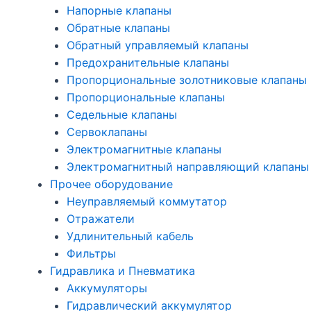
Напорные клапаны
Обратные клапаны
Обратный управляемый клапаны
Предохранительные клапаны
Пропорциональные золотниковые клапаны
Пропорциональные клапаны
Седельные клапаны
Сервоклапаны
Электромагнитные клапаны
Электромагнитный направляющий клапаны
Прочее оборудование
Неуправляемый коммутатор
Отражатели
Удлинительный кабель
Фильтры
Гидравлика и Пневматика
Аккумуляторы
Гидравлический аккумулятор