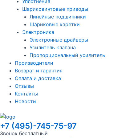
Уплотнения
Шариковинтовые приводы
Линейные подшипники
Шариковые каретки
Электроника
Электронные драйверы
Усилитель клапана
Пропорциональный усилитель
Производители
Возврат и гарантия
Оплата и доставка
Отзывы
Контакты
Новости
+7 (495)-745-75-97
Звонок бесплатный