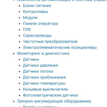
Блоки питания
Контроллеры
Модули
Панели оператора
ПЛК
Сервоприводы
Частотные преобразователи
Электропневматические позиционеры
Мониторинг и диагностика
Датчики
Датчики давления
Датчики потока
Датчики приближения
Датчики температуры
Концевые выключатели
Фотоэлектрические датчики
Запорно-регулирующее оборудование