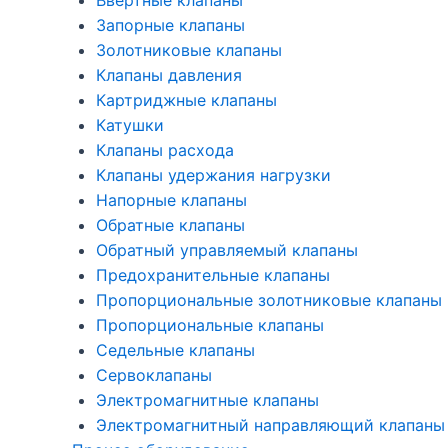
Ввертные клапаны
Запорные клапаны
Золотниковые клапаны
Клапаны давления
Картриджные клапаны
Катушки
Клапаны расхода
Клапаны удержания нагрузки
Напорные клапаны
Обратные клапаны
Обратный управляемый клапаны
Предохранительные клапаны
Пропорциональные золотниковые клапаны
Пропорциональные клапаны
Седельные клапаны
Сервоклапаны
Электромагнитные клапаны
Электромагнитный направляющий клапаны