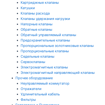
Картриджные клапаны
Катушки
Клапаны расхода
Клапаны удержания нагрузки
Напорные клапаны
Обратные клапаны
Обратный управляемый клапаны
Предохранительные клапаны
Пропорциональные золотниковые клапаны
Пропорциональные клапаны
Седельные клапаны
Сервоклапаны
Электромагнитные клапаны
Электромагнитный направляющий клапаны
Прочее оборудование
Неуправляемый коммутатор
Отражатели
Удлинительный кабель
Фильтры