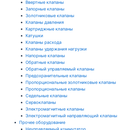
Ввертные клапаны
Запорные клапаны
Золотниковые клапаны
Клапаны давления
Картриджные клапаны
Катушки
Клапаны расхода
Клапаны удержания нагрузки
Напорные клапаны
Обратные клапаны
Обратный управляемый клапаны
Предохранительные клапаны
Пропорциональные золотниковые клапаны
Пропорциональные клапаны
Седельные клапаны
Сервоклапаны
Электромагнитные клапаны
Электромагнитный направляющий клапаны
Прочее оборудование
Неуправляемый коммутатор