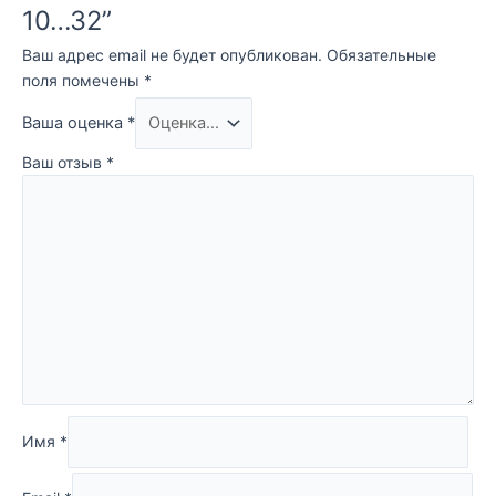
10…32”
Ваш адрес email не будет опубликован.
Обязательные
поля помечены
*
Ваша оценка
*
Ваш отзыв
*
Имя
*