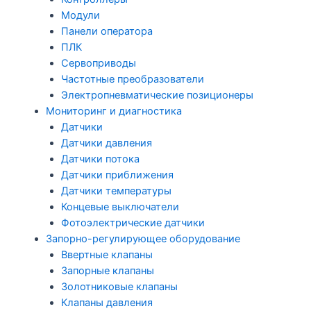
Модули
Панели оператора
ПЛК
Сервоприводы
Частотные преобразователи
Электропневматические позиционеры
Мониторинг и диагностика
Датчики
Датчики давления
Датчики потока
Датчики приближения
Датчики температуры
Концевые выключатели
Фотоэлектрические датчики
Запорно-регулирующее оборудование
Ввертные клапаны
Запорные клапаны
Золотниковые клапаны
Клапаны давления