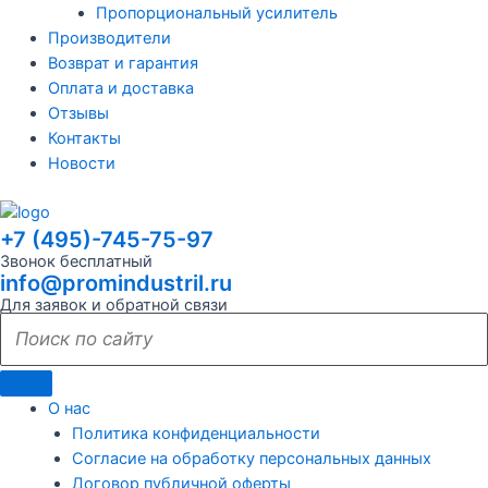
Пропорциональный усилитель
Производители
Возврат и гарантия
Оплата и доставка
Отзывы
Контакты
Новости
+7 (495)-745-75-97
Звонок бесплатный
info@promindustril.ru
Для заявок и обратной связи
О нас
Политика конфиденциальности
Согласие на обработку персональных данных
Договор публичной оферты