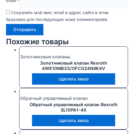
Email
*
Сохранить моё имя, email и адрес сайта в этом
браузере для последующих моих комментариев.
Похожие товары
Золотниковые клапаны
Золотниковый клапан Rexroth
4WE10MB33/OFCG24N9K4V
сделать заказ
Обратный управляемый клапан
Обратный управляемый клапан Rexroth
SL10PA1-4X
сделать заказ