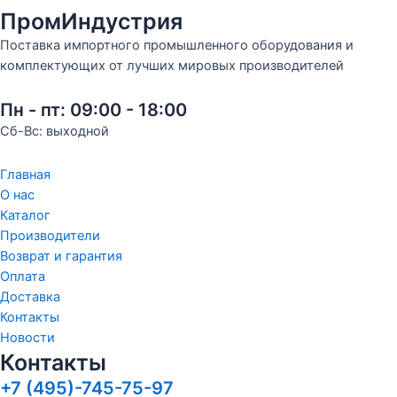
ПромИндустрия
Поставка импортного промышленного оборудования и
комплектующих от лучших мировых производителей
Пн - пт: 09:00 - 18:00
Сб-Вс: выходной
Главная
О нас
Каталог
Производители
Возврат и гарантия
Оплата
Доставка
Контакты
Новости
Контакты
+7 (495)-745-75-97