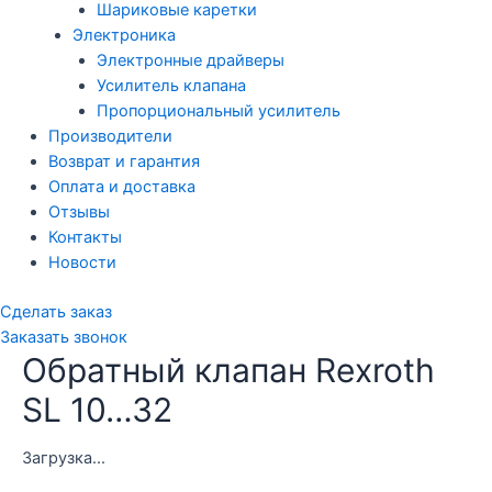
Шариковые каретки
Электроника
Электронные драйверы
Усилитель клапана
Пропорциональный усилитель
Производители
Возврат и гарантия
Оплата и доставка
Отзывы
Контакты
Новости
Сделать заказ
Заказать звонок
Обратный клапан Rexroth
SL 10…32
Загрузка...