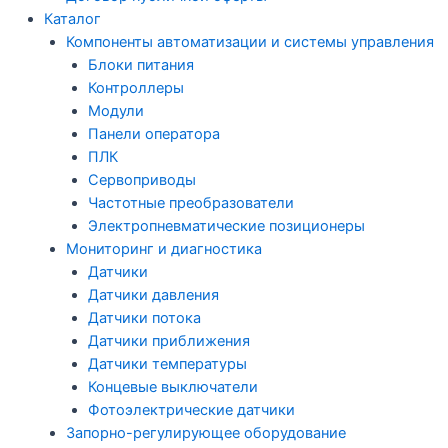
Каталог
Компоненты автоматизации и системы управления
Блоки питания
Контроллеры
Модули
Панели оператора
ПЛК
Сервоприводы
Частотные преобразователи
Электропневматические позиционеры
Мониторинг и диагностика
Датчики
Датчики давления
Датчики потока
Датчики приближения
Датчики температуры
Концевые выключатели
Фотоэлектрические датчики
Запорно-регулирующее оборудование