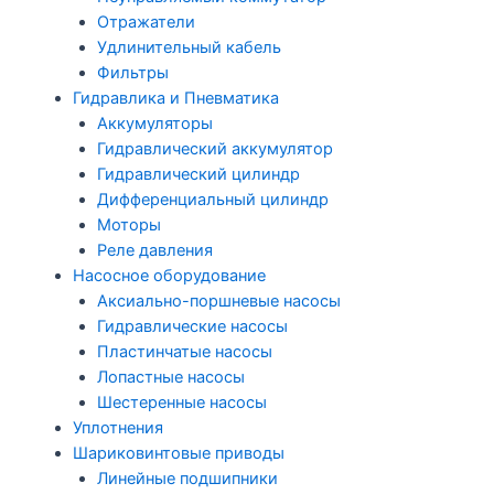
Отражатели
Удлинительный кабель
Фильтры
Гидравлика и Пневматика
Аккумуляторы
Гидравлический аккумулятор
Гидравлический цилиндр
Дифференциальный цилиндр
Моторы
Реле давления
Насосное оборудование
Аксиально-поршневые насосы
Гидравлические насосы
Пластинчатые насосы
Лопастные насосы
Шестеренные насосы
Уплотнения
Шариковинтовые приводы
Линейные подшипники