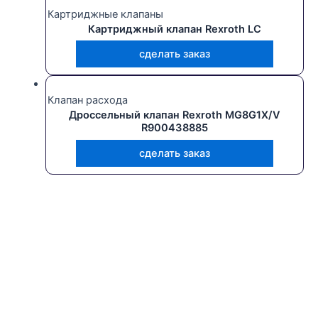
Картриджные клапаны
Картриджный клапан Rexroth LC
сделать заказ
Клапан расхода
Дроссельный клапан Rexroth MG8G1X/V
R900438885
сделать заказ