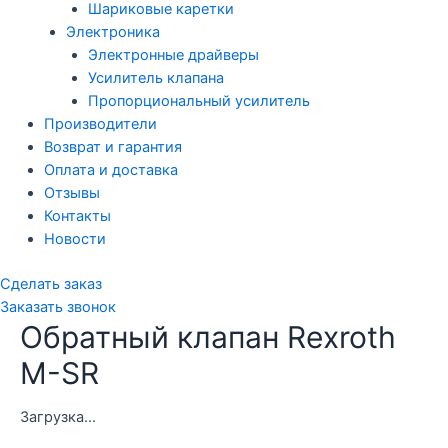
Шариковые каретки
Электроника
Электронные драйверы
Усилитель клапана
Пропорциональный усилитель
Производители
Возврат и гарантия
Оплата и доставка
Отзывы
Контакты
Новости
Сделать заказ
Заказать звонок
Обратный клапан Rexroth
M-SR
Загрузка...