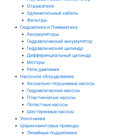
Отражатели
Удлинительный кабель
Фильтры
Гидравлика и Пневматика
Аккумуляторы
Гидравлический аккумулятор
Гидравлический цилиндр
Дифференциальный цилиндр
Моторы
Реле давления
Насосное оборудование
Аксиально-поршневые насосы
Гидравлические насосы
Пластинчатые насосы
Лопастные насосы
Шестеренные насосы
Уплотнения
Шариковинтовые приводы
Линейные подшипники