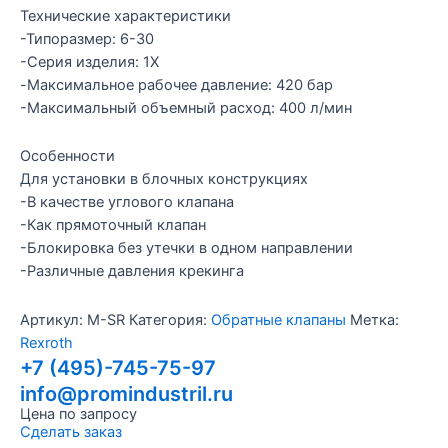
Технические характеристики
-Типоразмер: 6-30
-Серия изделия: 1X
-Максимальное рабочее давление: 420 бар
-Максимальный объемный расход: 400 л/мин
Особенности
Для установки в блочных конструкциях
-В качестве углового клапана
-Как прямоточный клапан
-Блокировка без утечки в одном направлении
-Различные давления крекинга
Артикул:
M-SR
Категория:
Обратные клапаны
Метка:
Rexroth
+7 (495)-745-75-97
info@promindustril.ru
Цена по запросу
Сделать заказ