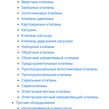
Ввертные клапаны
Запорные клапаны
Золотниковые клапаны
Клапаны давления
Картриджные клапаны
Катушки
Клапаны расхода
Клапаны удержания нагрузки
Напорные клапаны
Обратные клапаны
Обратный управляемый клапаны
Предохранительные клапаны
Пропорциональные золотниковые клапаны
Пропорциональные клапаны
Седельные клапаны
Сервоклапаны
Электромагнитные клапаны
Электромагнитный направляющий клапаны
Прочее оборудование
Неуправляемый коммутатор