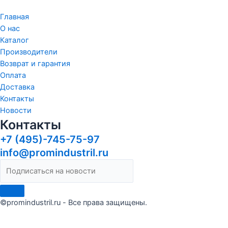
Главная
О нас
Каталог
Производители
Возврат и гарантия
Оплата
Доставка
Контакты
Новости
Контакты
+7 (495)-745-75-97
info@promindustril.ru
©promindustril.ru - Все права защищены.