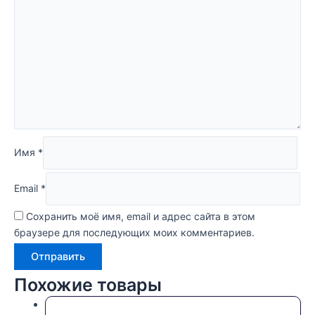
Имя
*
Email
*
Сохранить моё имя, email и адрес сайта в этом
браузере для последующих моих комментариев.
Похожие товары