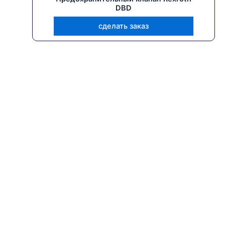
DBD
сделать заказ