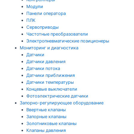
Модули
Панели оператора
ПЛК
Сервоприводы
Частотные преобразователи
Электропневматические позиционеры
Мониторинг и диагностика
Датчики
Датчики давления
Датчики потока
Датчики приближения
Датчики температуры
Концевые выключатели
Фотоэлектрические датчики
Запорно-регулирующее оборудование
Ввертные клапаны
Запорные клапаны
Золотниковые клапаны
Клапаны давления