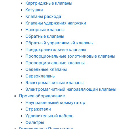
Картриджные клапаны
Катушки
Клапаны расхода
Клапаны удержания нагрузки
Напорные клапаны
Обратные клапаны
Обратный управляемый клапаны
Предохранительные клапаны
Пропорциональные золотниковые клапаны
Пропорциональные клапаны
Седельные клапаны
Сервоклапаны
Электромагнитные клапаны
Электромагнитный направляющий клапаны
Прочее оборудование
Неуправляемый коммутатор
Отражатели
Удлинительный кабель
Фильтры