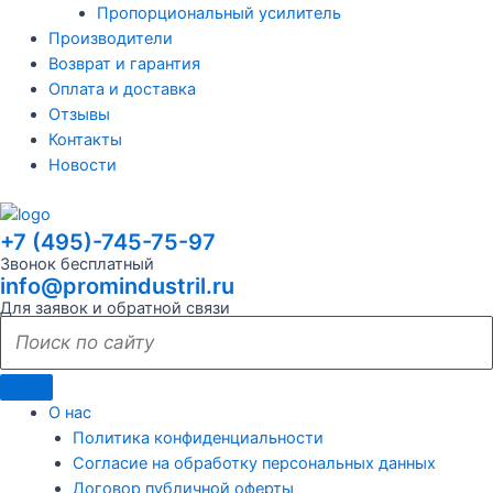
Пропорциональный усилитель
Производители
Возврат и гарантия
Оплата и доставка
Отзывы
Контакты
Новости
+7 (495)-745-75-97
Звонок бесплатный
info@promindustril.ru
Для заявок и обратной связи
О нас
Политика конфиденциальности
Согласие на обработку персональных данных
Договор публичной оферты