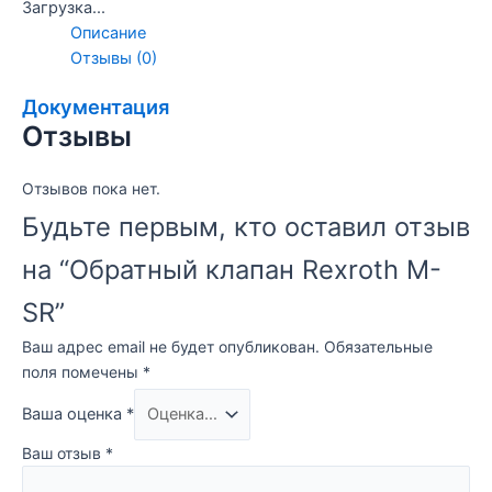
Загрузка...
Описание
Отзывы (0)
Документация
Отзывы
Отзывов пока нет.
Будьте первым, кто оставил отзыв
на “Обратный клапан Rexroth M-
SR”
Ваш адрес email не будет опубликован.
Обязательные
поля помечены
*
Ваша оценка
*
Ваш отзыв
*