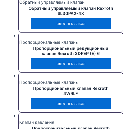
Обратный управляемый клапан
Обратный управляемый клапан Rexroth
SL30PA2-4X
сделать заказ
Пропорциональные клапаны
Пропорциональный редукционный
клапан Rexroth 3DREP (E) 6
сделать заказ
Пропорциональные клапаны
Пропорциональный клапан Rexroth
4WRLF
сделать заказ
Клапан давления
Предохранительный клапан Rexroth