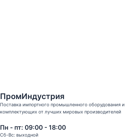
ПромИндустрия
Поставка импортного промышленного оборудования и
комплектующих от лучших мировых производителей
Пн - пт: 09:00 - 18:00
Сб-Вс: выходной