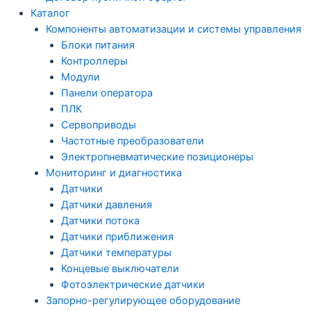
Каталог
Компоненты автоматизации и системы управления
Блоки питания
Контроллеры
Модули
Панели оператора
ПЛК
Сервоприводы
Частотные преобразователи
Электропневматические позиционеры
Мониторинг и диагностика
Датчики
Датчики давления
Датчики потока
Датчики приближения
Датчики температуры
Концевые выключатели
Фотоэлектрические датчики
Запорно-регулирующее оборудование