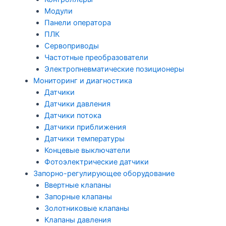
Модули
Панели оператора
ПЛК
Сервоприводы
Частотные преобразователи
Электропневматические позиционеры
Мониторинг и диагностика
Датчики
Датчики давления
Датчики потока
Датчики приближения
Датчики температуры
Концевые выключатели
Фотоэлектрические датчики
Запорно-регулирующее оборудование
Ввертные клапаны
Запорные клапаны
Золотниковые клапаны
Клапаны давления