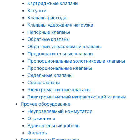
Картриджные клапаны
Катушки
Клапаны расхода
Клапаны удержания нагрузки
Напорные клапаны
Обратные клапаны
Обратный управляемый клапаны
Предохранительные клапаны
Пропорциональные золотниковые клапаны
Пропорциональные клапаны
Седельные клапаны
Сервоклапаны
Электромагнитные клапаны
Электромагнитный направляющий клапаны
Прочее оборудование
Неуправляемый коммутатор
Отражатели
Удлинительный кабель
Фильтры