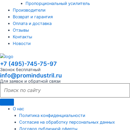
Пропорциональный усилитель
Производители
Возврат и гарантия
Оплата и доставка
Отзывы
Контакты
Новости
+7 (495)-745-75-97
Звонок бесплатный
info@promindustril.ru
Для заявок и обратной связи
О нас
Политика конфиденциальности
Согласие на обработку персональных данных
Договор публичной оферты