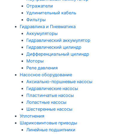
Отражатели
Удлинительный кабель
Фильтры
Гидравлика и Пневматика
Аккумуляторы
Гидравлический аккумулятор
Гидравлический цилиндр
Дифференциальный цилиндр
Моторы
Реле давления
Насосное оборудование
Аксиально-поршневые насосы
Гидравлические насосы
Пластинчатые насосы
Лопастные насосы
Шестеренные насосы
Уплотнения
Шариковинтовые приводы
Линейные подшипники