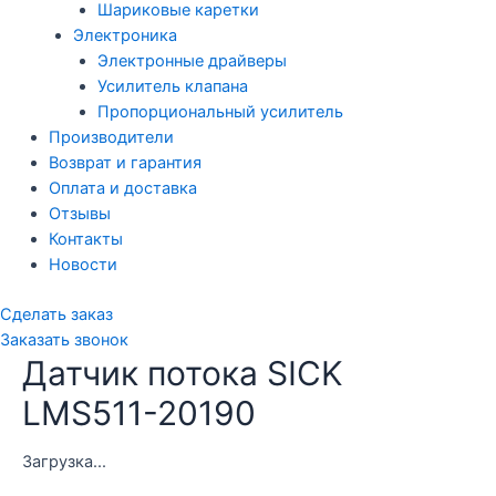
Шариковые каретки
Электроника
Электронные драйверы
Усилитель клапана
Пропорциональный усилитель
Производители
Возврат и гарантия
Оплата и доставка
Отзывы
Контакты
Новости
Сделать заказ
Заказать звонок
Датчик потока SICK
LMS511-20190
Загрузка...