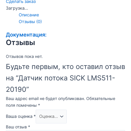
Сделать заказ
Загрузка...
Описание
Отзывы (0)
Документация:
Отзывы
Отзывов пока нет.
Будьте первым, кто оставил отзыв
на “Датчик потока SICK LMS511-
20190”
Ваш адрес email не будет опубликован.
Обязательные
поля помечены
*
Ваша оценка
*
Ваш отзыв
*