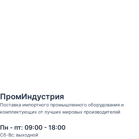
ПромИндустрия
Поставка импортного промышленного оборудования и
комплектующих от лучших мировых производителей
Пн - пт: 09:00 - 18:00
Сб-Вс: выходной