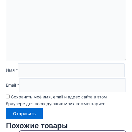
Имя
*
Email
*
Сохранить моё имя, email и адрес сайта в этом
браузере для последующих моих комментариев.
Похожие товары