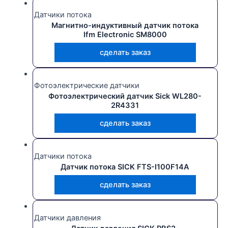
Датчики потока
Магнитно-индуктивный датчик потока
Ifm Electronic SM8000
сделать заказ
Фотоэлектрические датчики
Фотоэлектрический датчик Sick WL280-
2R4331
сделать заказ
Датчики потока
Датчик потока SICK FTS-I100F14A
сделать заказ
Датчики давления