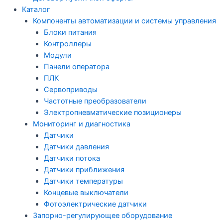
Каталог
Компоненты автоматизации и системы управления
Блоки питания
Контроллеры
Модули
Панели оператора
ПЛК
Сервоприводы
Частотные преобразователи
Электропневматические позиционеры
Мониторинг и диагностика
Датчики
Датчики давления
Датчики потока
Датчики приближения
Датчики температуры
Концевые выключатели
Фотоэлектрические датчики
Запорно-регулирующее оборудование