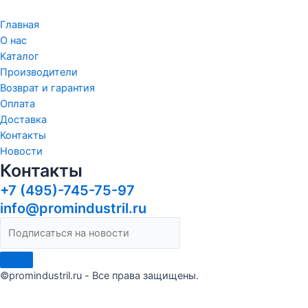
Главная
О нас
Каталог
Производители
Возврат и гарантия
Оплата
Доставка
Контакты
Новости
Контакты
+7 (495)-745-75-97
info@promindustril.ru
©promindustril.ru - Все права защищены.