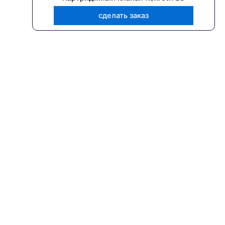
сделать заказ