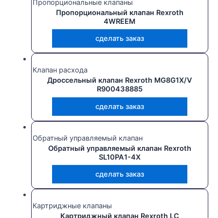
Пропорциональные клапаны
Пропорциональный клапан Rexroth
4WREEМ
сделать заказ
Клапан расхода
Дроссельный клапан Rexroth MG8G1X/V
R900438885
сделать заказ
Обратный управляемый клапан
Обратный управляемый клапан Rexroth
SL10PA1-4X
сделать заказ
Картриджные клапаны
Картриджный клапан Rexroth LC