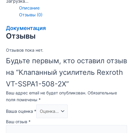
Загрузка...
Описание
Отзывы (0)
Документация
Отзывы
Отзывов пока нет.
Будьте первым, кто оставил отзыв
на “Клапанный усилитель Rexroth
VT-SSPA1-508-2X”
Ваш адрес email не будет опубликован.
Обязательные
поля помечены
*
Ваша оценка
*
Ваш отзыв
*