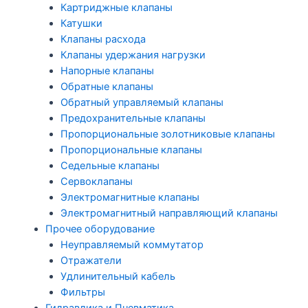
Картриджные клапаны
Катушки
Клапаны расхода
Клапаны удержания нагрузки
Напорные клапаны
Обратные клапаны
Обратный управляемый клапаны
Предохранительные клапаны
Пропорциональные золотниковые клапаны
Пропорциональные клапаны
Седельные клапаны
Сервоклапаны
Электромагнитные клапаны
Электромагнитный направляющий клапаны
Прочее оборудование
Неуправляемый коммутатор
Отражатели
Удлинительный кабель
Фильтры