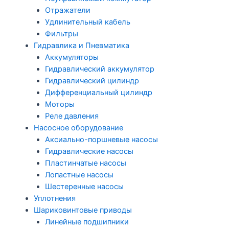
Отражатели
Удлинительный кабель
Фильтры
Гидравлика и Пневматика
Аккумуляторы
Гидравлический аккумулятор
Гидравлический цилиндр
Дифференциальный цилиндр
Моторы
Реле давления
Насосное оборудование
Аксиально-поршневые насосы
Гидравлические насосы
Пластинчатые насосы
Лопастные насосы
Шестеренные насосы
Уплотнения
Шариковинтовые приводы
Линейные подшипники