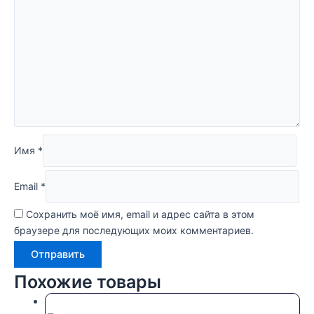
Имя
*
Email
*
Сохранить моё имя, email и адрес сайта в этом
браузере для последующих моих комментариев.
Похожие товары