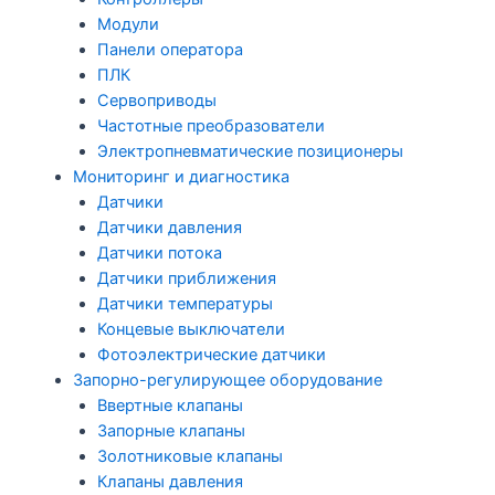
Модули
Панели оператора
ПЛК
Сервоприводы
Частотные преобразователи
Электропневматические позиционеры
Мониторинг и диагностика
Датчики
Датчики давления
Датчики потока
Датчики приближения
Датчики температуры
Концевые выключатели
Фотоэлектрические датчики
Запорно-регулирующее оборудование
Ввертные клапаны
Запорные клапаны
Золотниковые клапаны
Клапаны давления