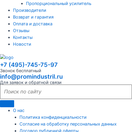
Пропорциональный усилитель
Производители
Возврат и гарантия
Оплата и доставка
Отзывы
Контакты
Новости
+7 (495)-745-75-97
Звонок бесплатный
info@promindustril.ru
Для заявок и обратной связи
О нас
Политика конфиденциальности
Согласие на обработку персональных данных
Договор публичной оферты