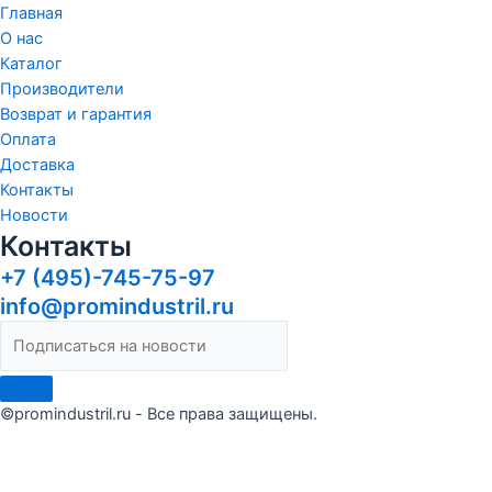
Главная
О нас
Каталог
Производители
Возврат и гарантия
Оплата
Доставка
Контакты
Новости
Контакты
+7 (495)-745-75-97
info@promindustril.ru
©promindustril.ru - Все права защищены.
Сделать заказ