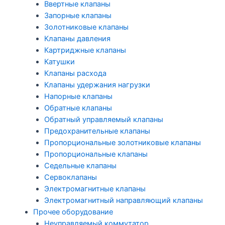
Ввертные клапаны
Запорные клапаны
Золотниковые клапаны
Клапаны давления
Картриджные клапаны
Катушки
Клапаны расхода
Клапаны удержания нагрузки
Напорные клапаны
Обратные клапаны
Обратный управляемый клапаны
Предохранительные клапаны
Пропорциональные золотниковые клапаны
Пропорциональные клапаны
Седельные клапаны
Сервоклапаны
Электромагнитные клапаны
Электромагнитный направляющий клапаны
Прочее оборудование
Неуправляемый коммутатор