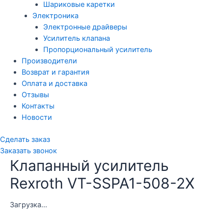
Шариковые каретки
Электроника
Электронные драйверы
Усилитель клапана
Пропорциональный усилитель
Производители
Возврат и гарантия
Оплата и доставка
Отзывы
Контакты
Новости
Сделать заказ
Заказать звонок
Клапанный усилитель
Rexroth VT-SSPA1-508-2X
Загрузка...