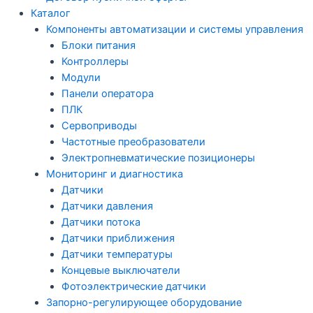
Каталог
Компоненты автоматизации и системы управления
Блоки питания
Контроллеры
Модули
Панели оператора
ПЛК
Сервоприводы
Частотные преобразователи
Электропневматические позиционеры
Мониторинг и диагностика
Датчики
Датчики давления
Датчики потока
Датчики приближения
Датчики температуры
Концевые выключатели
Фотоэлектрические датчики
Запорно-регулирующее оборудование