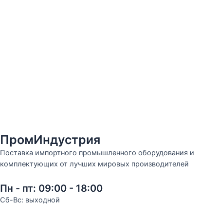
ПромИндустрия
Поставка импортного промышленного оборудования и
комплектующих от лучших мировых производителей
Пн - пт: 09:00 - 18:00
Сб-Вс: выходной