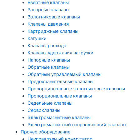
Ввертные клапаны
Запорные клапаны
Золотниковые клапаны
Клапаны давления
Картриджные клапаны
Катушки
Клапаны расхода
Клапаны удержания нагрузки
Напорные клапаны
Обратные клапаны
Обратный управляемый клапаны
Предохранительные клапаны
Пропорциональные золотниковые клапаны
Пропорциональные клапаны
Седельные клапаны
Сервоклапаны
Электромагнитные клапаны
Электромагнитный направляющий клапаны
Прочее оборудование
Неуправляемый коммутатор