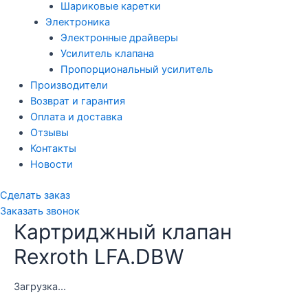
Шариковые каретки
Электроника
Электронные драйверы
Усилитель клапана
Пропорциональный усилитель
Производители
Возврат и гарантия
Оплата и доставка
Отзывы
Контакты
Новости
Сделать заказ
Заказать звонок
Картриджный клапан
Rexroth LFA.DBW
Загрузка...