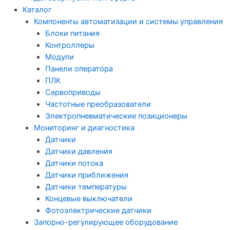
Каталог
Компоненты автоматизации и системы управления
Блоки питания
Контроллеры
Модули
Панели оператора
ПЛК
Сервоприводы
Частотные преобразователи
Электропневматические позиционеры
Мониторинг и диагностика
Датчики
Датчики давления
Датчики потока
Датчики приближения
Датчики температуры
Концевые выключатели
Фотоэлектрические датчики
Запорно-регулирующее оборудование