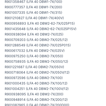
R901358467 (LFA 40 DBW1-7X/100)
R900777357 (LFA 40 DBW1-7X/200)
R901007335 (LFA 40 DBW1-7X/315)
R901210827 (LFA 40 DBW1-7X/400V)
R900956893 (LFA 40 DBW2-62-7X/025P15)
R901435648 (LFA 40 DBW2-62-7X/025P15V)
R900938094 (LFA 40 DBW2-7X/025)
R900709203 (LFA 40 DBW2-7X/025/12)
R901288549 (LFA 40 DBW2-7X/025P015)
R900617032 (LFA 40 DBW2-7X/025V)
R900975250 (LFA 40 DBW2-7X/050)
R900758935 (LFA 40 DBW2-7X/050/12)
R901221687 (LFA 40 DBW2-7X/050V)
R900718064 (LFA 40 DBW2-7X/050V/12)
R900972596 (LFA 40 DBW2-7X/100)
R901000435 (LFA 40 DBW2-7X/100/12)
R901004251 (LFA 40 DBW2-7X/100V/12)
R900938095 (LFA 40 DBW2-7X/200)
R900948914 (LFA 40 DBW2-7X/200/12)
R901082965 (LFA 40 DBW2-7X/200D00)