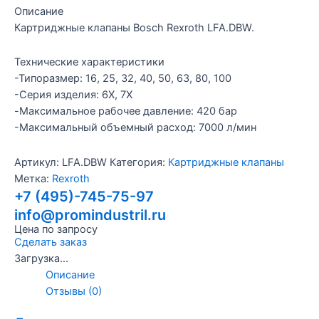
Описание
Картриджные клапаны Bosch Rexroth LFA.DBW.
Технические характеристики
-Типоразмер: 16, 25, 32, 40, 50, 63, 80, 100
-Серия изделия: 6X, 7X
-Максимальное рабочее давление: 420 бар
-Максимальный объемный расход: 7000 л/мин
Артикул:
LFA.DBW
Категория:
Картриджные клапаны
Метка:
Rexroth
+7 (495)-745-75-97
info@promindustril.ru
Цена по запросу
Сделать заказ
Загрузка...
Описание
Отзывы (0)