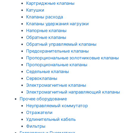
Картриджные клапаны
Катушки
Клапаны расхода
Клапаны удержания нагрузки
Напорные клапаны
Обратные клапаны
Обратный управляемый клапаны
Предохранительные клапаны
Пропорциональные золотниковые клапаны
Пропорциональные клапаны
Седельные клапаны
Сервоклапаны
Электромагнитные клапаны
Электромагнитный направляющий клапаны
Прочее оборудование
Неуправляемый коммутатор
Отражатели
Удлинительный кабель
Фильтры