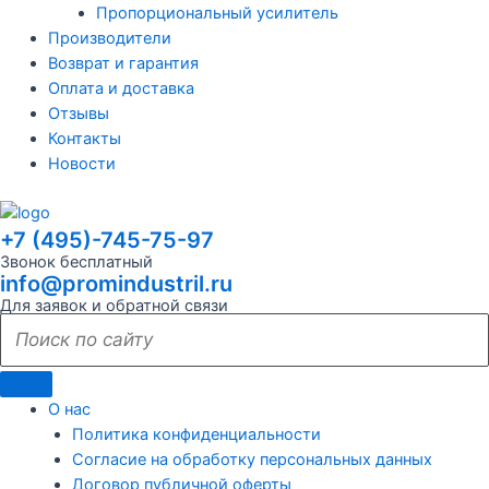
Пропорциональный усилитель
Производители
Возврат и гарантия
Оплата и доставка
Отзывы
Контакты
Новости
+7 (495)-745-75-97
Звонок бесплатный
info@promindustril.ru
Для заявок и обратной связи
О нас
Политика конфиденциальности
Согласие на обработку персональных данных
Договор публичной оферты