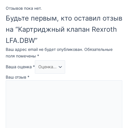
Отзывов пока нет.
Будьте первым, кто оставил отзыв
на “Картриджный клапан Rexroth
LFA.DBW”
Ваш адрес email не будет опубликован.
Обязательные
поля помечены
*
Ваша оценка
*
Ваш отзыв
*