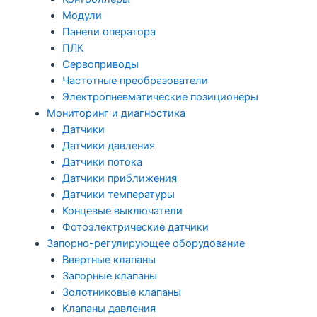
Модули
Панели оператора
ПЛК
Сервоприводы
Частотные преобразователи
Электропневматические позиционеры
Мониторинг и диагностика
Датчики
Датчики давления
Датчики потока
Датчики приближения
Датчики температуры
Концевые выключатели
Фотоэлектрические датчики
Запорно-регулирующее оборудование
Ввертные клапаны
Запорные клапаны
Золотниковые клапаны
Клапаны давления