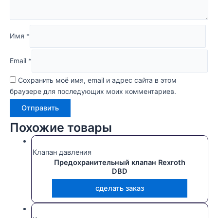
Имя
*
Email
*
Сохранить моё имя, email и адрес сайта в этом
браузере для последующих моих комментариев.
Похожие товары
Клапан давления
Предохранительный клапан Rexroth
DBD
сделать заказ