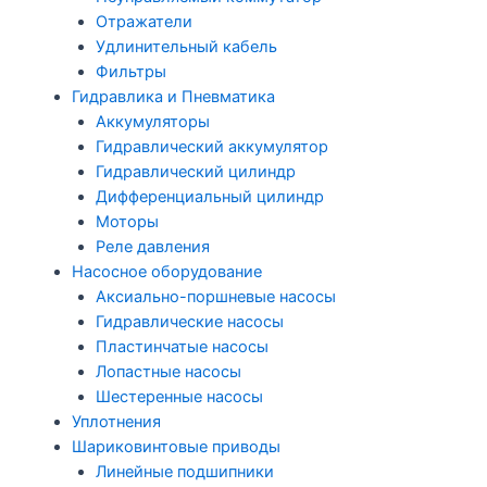
Отражатели
Удлинительный кабель
Фильтры
Гидравлика и Пневматика
Аккумуляторы
Гидравлический аккумулятор
Гидравлический цилиндр
Дифференциальный цилиндр
Моторы
Реле давления
Насосное оборудование
Аксиально-поршневые насосы
Гидравлические насосы
Пластинчатые насосы
Лопастные насосы
Шестеренные насосы
Уплотнения
Шариковинтовые приводы
Линейные подшипники