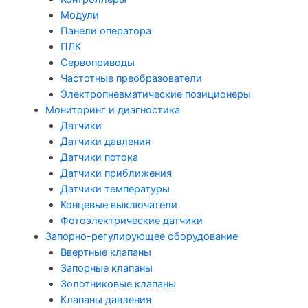
Модули
Панели оператора
ПЛК
Сервоприводы
Частотные преобразователи
Электропневматические позиционеры
Мониторинг и диагностика
Датчики
Датчики давления
Датчики потока
Датчики приближения
Датчики температуры
Концевые выключатели
Фотоэлектрические датчики
Запорно-регулирующее оборудование
Ввертные клапаны
Запорные клапаны
Золотниковые клапаны
Клапаны давления