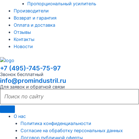
Пропорциональный усилитель
Производители
Возврат и гарантия
Оплата и доставка
Отзывы
Контакты
Новости
+7 (495)-745-75-97
Звонок бесплатный
info@promindustril.ru
Для заявок и обратной связи
О нас
Политика конфиденциальности
Согласие на обработку персональных данных
Договор публичной оферты