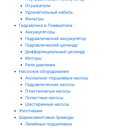
Отражатели
Удлинительный кабель
Фильтры
Гидравлика и Пневматика
Аккумуляторы
Гидравлический аккумулятор
Гидравлический цилиндр
Дифференциальный цилиндр
Моторы
Реле давления
Насосное оборудование
Аксиально-поршневые насосы
Гидравлические насосы
Пластинчатые насосы
Лопастные насосы
Шестеренные насосы
Уплотнения
Шариковинтовые приводы
Линейные подшипники