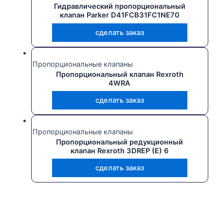
Гидравлический пропорциональный
клапан Parker D41FCB31FC1NE70
сделать заказ
Пропорциональные клапаны
Пропорциональный клапан Rexroth
4WRA
сделать заказ
Пропорциональные клапаны
Пропорциональный редукционный
клапан Rexroth 3DREP (E) 6
сделать заказ