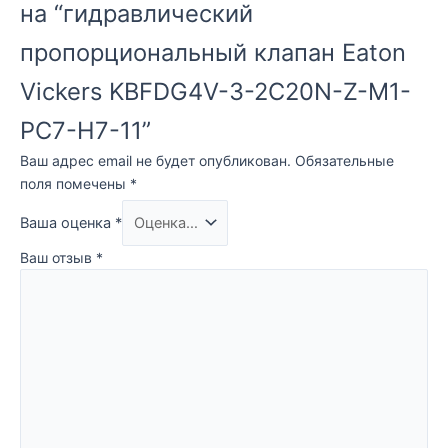
на “гидравлический
пропорциональный клапан Eaton
Vickers KBFDG4V-3-2C20N-Z-M1-
PC7-H7-11”
Ваш адрес email не будет опубликован.
Обязательные
поля помечены
*
Ваша оценка
*
Ваш отзыв
*