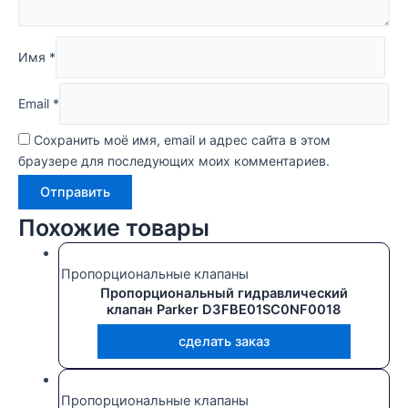
Имя
*
Email
*
Сохранить моё имя, email и адрес сайта в этом
браузере для последующих моих комментариев.
Похожие товары
Пропорциональные клапаны
Пропорциональный гидравлический
клапан Parker D3FBE01SC0NF0018
сделать заказ
Пропорциональные клапаны