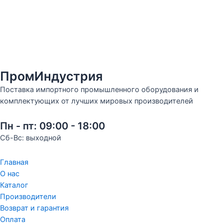
ПромИндустрия
Поставка импортного промышленного оборудования и
комплектующих от лучших мировых производителей
Пн - пт: 09:00 - 18:00
Сб-Вс: выходной
Главная
О нас
Каталог
Производители
Возврат и гарантия
Оплата