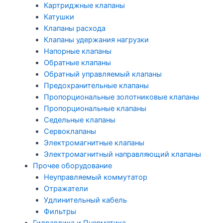
Картриджные клапаны
Катушки
Клапаны расхода
Клапаны удержания нагрузки
Напорные клапаны
Обратные клапаны
Обратный управляемый клапаны
Предохранительные клапаны
Пропорциональные золотниковые клапаны
Пропорциональные клапаны
Седельные клапаны
Сервоклапаны
Электромагнитные клапаны
Электромагнитный направляющий клапаны
Прочее оборудование
Неуправляемый коммутатор
Отражатели
Удлинительный кабель
Фильтры