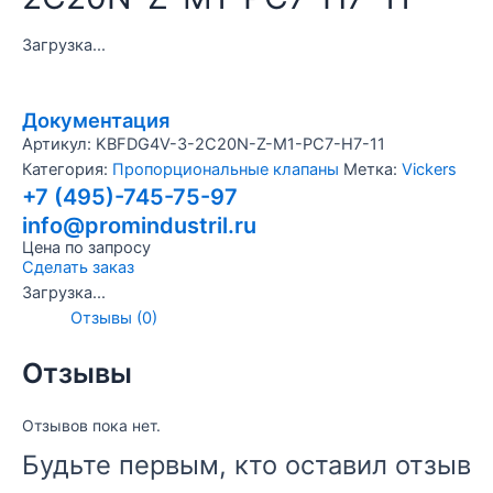
Загрузка...
Документация
Артикул:
KBFDG4V-3-2C20N-Z-M1-PC7-H7-11
Категория:
Пропорциональные клапаны
Метка:
Vickers
+7 (495)-745-75-97
info@promindustril.ru
Цена по запросу
Сделать заказ
Загрузка...
Отзывы (0)
Отзывы
Отзывов пока нет.
Будьте первым, кто оставил отзыв