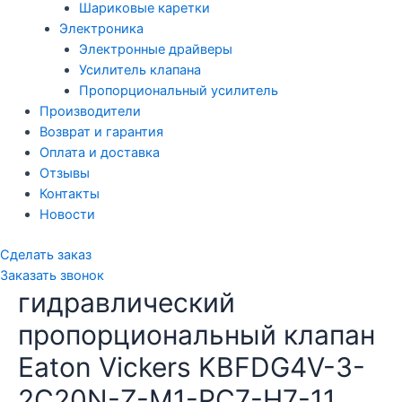
Шариковые каретки
Электроника
Электронные драйверы
Усилитель клапана
Пропорциональный усилитель
Производители
Возврат и гарантия
Оплата и доставка
Отзывы
Контакты
Новости
Сделать заказ
Заказать звонок
гидравлический
пропорциональный клапан
Eaton Vickers KBFDG4V-3-
2C20N-Z-M1-PC7-H7-11