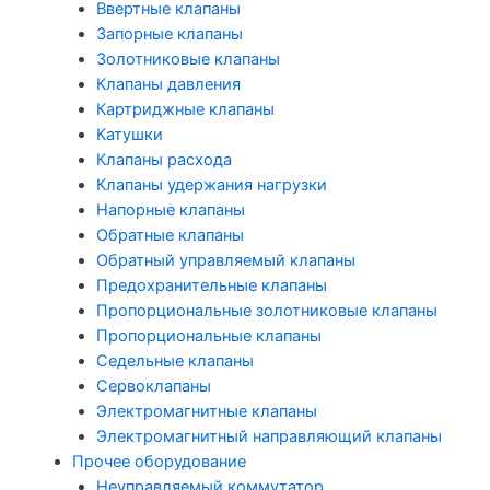
Ввертные клапаны
Запорные клапаны
Золотниковые клапаны
Клапаны давления
Картриджные клапаны
Катушки
Клапаны расхода
Клапаны удержания нагрузки
Напорные клапаны
Обратные клапаны
Обратный управляемый клапаны
Предохранительные клапаны
Пропорциональные золотниковые клапаны
Пропорциональные клапаны
Седельные клапаны
Сервоклапаны
Электромагнитные клапаны
Электромагнитный направляющий клапаны
Прочее оборудование
Неуправляемый коммутатор