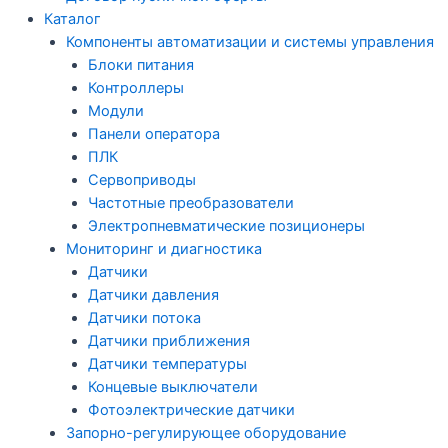
Каталог
Компоненты автоматизации и системы управления
Блоки питания
Контроллеры
Модули
Панели оператора
ПЛК
Сервоприводы
Частотные преобразователи
Электропневматические позиционеры
Мониторинг и диагностика
Датчики
Датчики давления
Датчики потока
Датчики приближения
Датчики температуры
Концевые выключатели
Фотоэлектрические датчики
Запорно-регулирующее оборудование