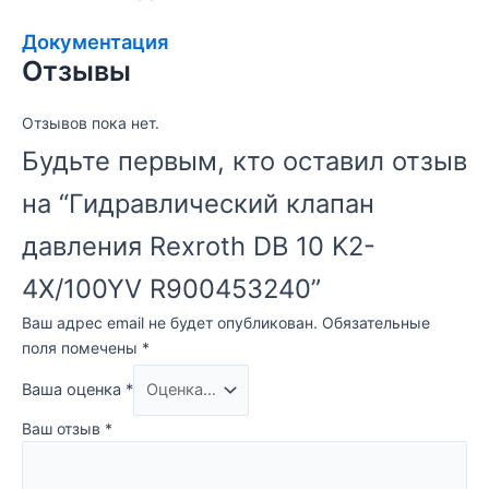
Документация
Отзывы
Отзывов пока нет.
Будьте первым, кто оставил отзыв
на “Гидравлический клапан
давления Rexroth DB 10 K2-
4X/100YV R900453240”
Ваш адрес email не будет опубликован.
Обязательные
поля помечены
*
Ваша оценка
*
Ваш отзыв
*