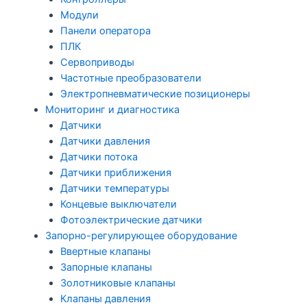
Модули
Панели оператора
ПЛК
Сервоприводы
Частотные преобразователи
Электропневматические позиционеры
Мониторинг и диагностика
Датчики
Датчики давления
Датчики потока
Датчики приближения
Датчики температуры
Концевые выключатели
Фотоэлектрические датчики
Запорно-регулирующее оборудование
Ввертные клапаны
Запорные клапаны
Золотниковые клапаны
Клапаны давления