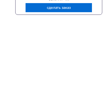
сделать заказ