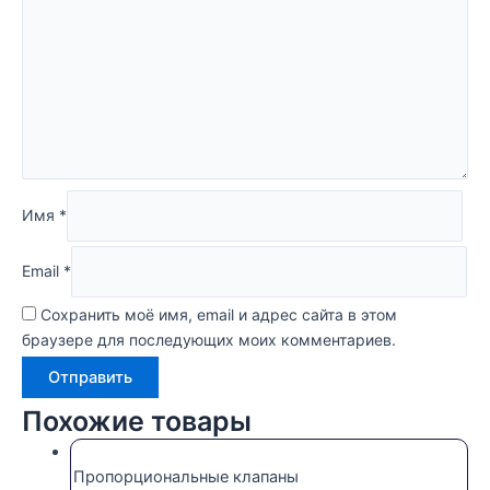
Имя
*
Email
*
Сохранить моё имя, email и адрес сайта в этом
браузере для последующих моих комментариев.
Похожие товары
Пропорциональные клапаны