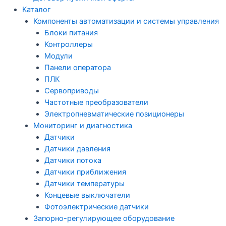
Каталог
Компоненты автоматизации и системы управления
Блоки питания
Контроллеры
Модули
Панели оператора
ПЛК
Сервоприводы
Частотные преобразователи
Электропневматические позиционеры
Мониторинг и диагностика
Датчики
Датчики давления
Датчики потока
Датчики приближения
Датчики температуры
Концевые выключатели
Фотоэлектрические датчики
Запорно-регулирующее оборудование