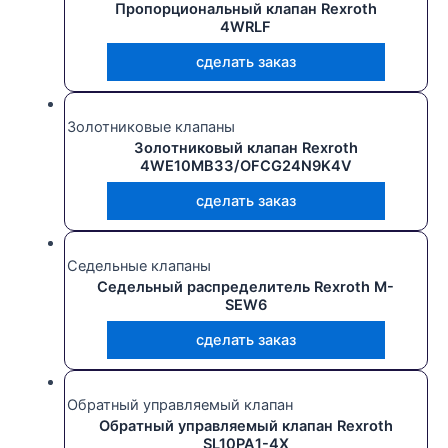
Пропорциональный клапан Rexroth
4WRLF
сделать заказ
Золотниковые клапаны
Золотниковый клапан Rexroth
4WE10MB33/OFCG24N9K4V
сделать заказ
Седельные клапаны
Седельный распределитель Rexroth M-
SEW6
сделать заказ
Обратный управляемый клапан
Обратный управляемый клапан Rexroth
SL10PA1-4X