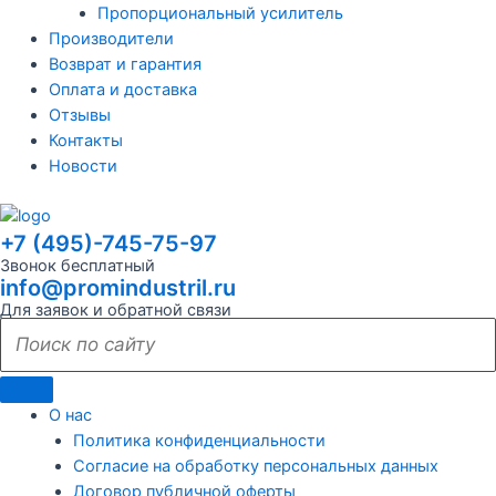
Пропорциональный усилитель
Производители
Возврат и гарантия
Оплата и доставка
Отзывы
Контакты
Новости
+7 (495)-745-75-97
Звонок бесплатный
info@promindustril.ru
Для заявок и обратной связи
О нас
Политика конфиденциальности
Согласие на обработку персональных данных
Договор публичной оферты