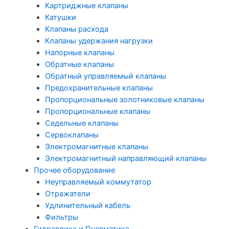
Картриджные клапаны
Катушки
Клапаны расхода
Клапаны удержания нагрузки
Напорные клапаны
Обратные клапаны
Обратный управляемый клапаны
Предохранительные клапаны
Пропорциональные золотниковые клапаны
Пропорциональные клапаны
Седельные клапаны
Сервоклапаны
Электромагнитные клапаны
Электромагнитный направляющий клапаны
Прочее оборудование
Неуправляемый коммутатор
Отражатели
Удлинительный кабель
Фильтры