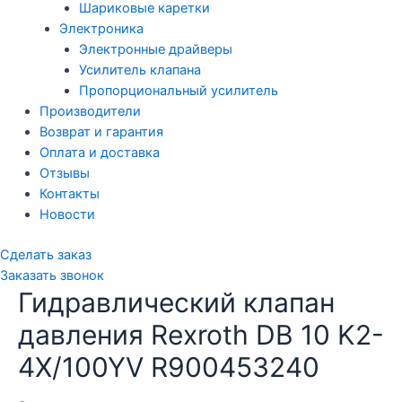
Шариковые каретки
Электроника
Электронные драйверы
Усилитель клапана
Пропорциональный усилитель
Производители
Возврат и гарантия
Оплата и доставка
Отзывы
Контакты
Новости
Сделать заказ
Заказать звонок
Гидравлический клапан
давления Rexroth DB 10 K2-
4X/100YV R900453240