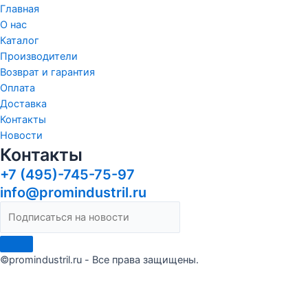
Главная
О нас
Каталог
Производители
Возврат и гарантия
Оплата
Доставка
Контакты
Новости
Контакты
+7 (495)-745-75-97
info@promindustril.ru
©promindustril.ru - Все права защищены.
Сделать заказ