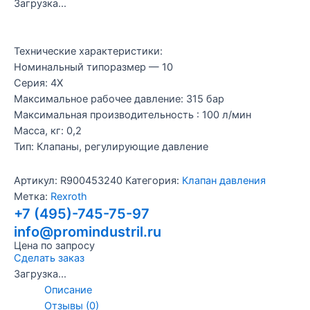
Загрузка...
Технические характеристики:
Номинальный типоразмер — 10
Серия: 4X
Максимальное рабочее давление: 315 бар
Максимальная производительность : 100 л/мин
Масса, кг: 0,2
Тип: Клапаны, регулирующие давление
Артикул:
R900453240
Категория:
Клапан давления
Метка:
Rexroth
+7 (495)-745-75-97
info@promindustril.ru
Цена по запросу
Сделать заказ
Загрузка...
Описание
Отзывы (0)