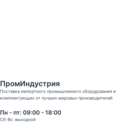
ПромИндустрия
Поставка импортного промышленного оборудования и
комплектующих от лучших мировых производителей
Пн - пт: 09:00 - 18:00
Сб-Вс: выходной