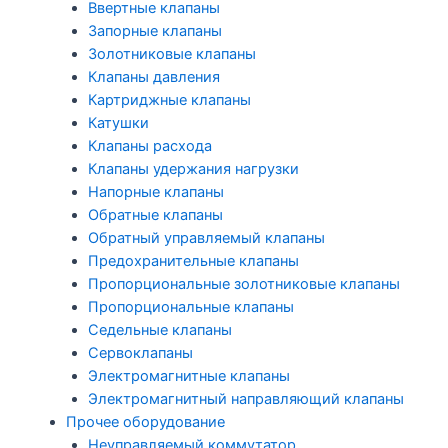
Ввертные клапаны
Запорные клапаны
Золотниковые клапаны
Клапаны давления
Картриджные клапаны
Катушки
Клапаны расхода
Клапаны удержания нагрузки
Напорные клапаны
Обратные клапаны
Обратный управляемый клапаны
Предохранительные клапаны
Пропорциональные золотниковые клапаны
Пропорциональные клапаны
Седельные клапаны
Сервоклапаны
Электромагнитные клапаны
Электромагнитный направляющий клапаны
Прочее оборудование
Неуправляемый коммутатор