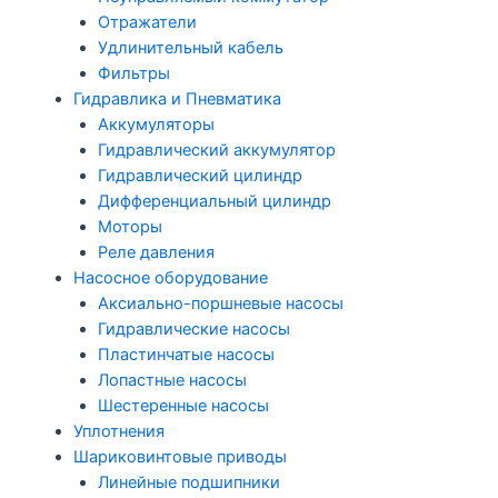
Отражатели
Удлинительный кабель
Фильтры
Гидравлика и Пневматика
Аккумуляторы
Гидравлический аккумулятор
Гидравлический цилиндр
Дифференциальный цилиндр
Моторы
Реле давления
Насосное оборудование
Аксиально-поршневые насосы
Гидравлические насосы
Пластинчатые насосы
Лопастные насосы
Шестеренные насосы
Уплотнения
Шариковинтовые приводы
Линейные подшипники