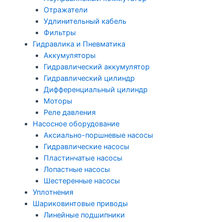
Отражатели
Удлинительный кабель
Фильтры
Гидравлика и Пневматика
Аккумуляторы
Гидравлический аккумулятор
Гидравлический цилиндр
Дифференциальный цилиндр
Моторы
Реле давления
Насосное оборудование
Аксиально-поршневые насосы
Гидравлические насосы
Пластинчатые насосы
Лопастные насосы
Шестеренные насосы
Уплотнения
Шариковинтовые приводы
Линейные подшипники