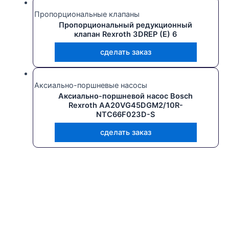
Пропорциональные клапаны
Пропорциональный редукционный
клапан Rexroth 3DREP (E) 6
сделать заказ
Аксиально-поршневые насосы
Аксиально-поршневой насос Bosch
Rexroth AA20VG45DGM2/10R-
NTC66F023D-S
сделать заказ