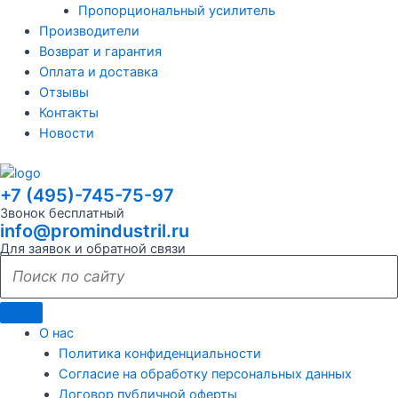
Пропорциональный усилитель
Производители
Возврат и гарантия
Оплата и доставка
Отзывы
Контакты
Новости
+7 (495)-745-75-97
Звонок бесплатный
info@promindustril.ru
Для заявок и обратной связи
О нас
Политика конфиденциальности
Согласие на обработку персональных данных
Договор публичной оферты