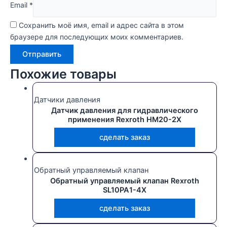
Email
*
Сохранить моё имя, email и адрес сайта в этом
браузере для последующих моих комментариев.
Похожие товары
Датчики давления
Датчик давления для гидравлического
применения Rexroth HM20-2X
сделать заказ
Обратный управляемый клапан
Обратный управляемый клапан Rexroth
SL10PA1-4X
сделать заказ