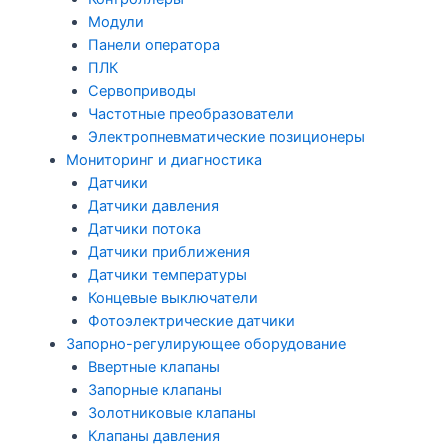
Модули
Панели оператора
ПЛК
Сервоприводы
Частотные преобразователи
Электропневматические позиционеры
Мониторинг и диагностика
Датчики
Датчики давления
Датчики потока
Датчики приближения
Датчики температуры
Концевые выключатели
Фотоэлектрические датчики
Запорно-регулирующее оборудование
Ввертные клапаны
Запорные клапаны
Золотниковые клапаны
Клапаны давления