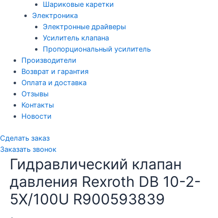
Шариковые каретки
Электроника
Электронные драйверы
Усилитель клапана
Пропорциональный усилитель
Производители
Возврат и гарантия
Оплата и доставка
Отзывы
Контакты
Новости
Сделать заказ
Заказать звонок
Гидравлический клапан
давления Rexroth DB 10-2-
5X/100U R900593839