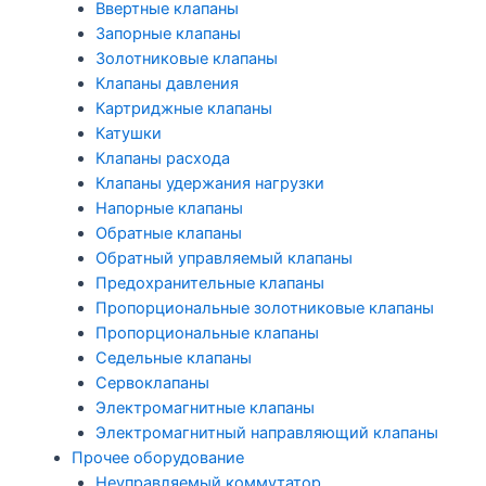
Ввертные клапаны
Запорные клапаны
Золотниковые клапаны
Клапаны давления
Картриджные клапаны
Катушки
Клапаны расхода
Клапаны удержания нагрузки
Напорные клапаны
Обратные клапаны
Обратный управляемый клапаны
Предохранительные клапаны
Пропорциональные золотниковые клапаны
Пропорциональные клапаны
Седельные клапаны
Сервоклапаны
Электромагнитные клапаны
Электромагнитный направляющий клапаны
Прочее оборудование
Неуправляемый коммутатор