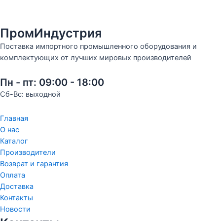
ПромИндустрия
Поставка импортного промышленного оборудования и
комплектующих от лучших мировых производителей
Пн - пт: 09:00 - 18:00
Сб-Вс: выходной
Главная
О нас
Каталог
Производители
Возврат и гарантия
Оплата
Доставка
Контакты
Новости