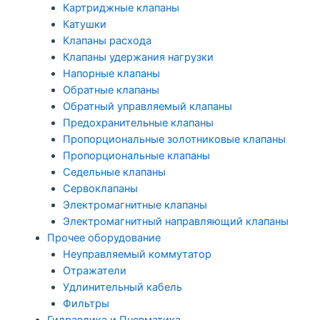
Картриджные клапаны
Катушки
Клапаны расхода
Клапаны удержания нагрузки
Напорные клапаны
Обратные клапаны
Обратный управляемый клапаны
Предохранительные клапаны
Пропорциональные золотниковые клапаны
Пропорциональные клапаны
Седельные клапаны
Сервоклапаны
Электромагнитные клапаны
Электромагнитный направляющий клапаны
Прочее оборудование
Неуправляемый коммутатор
Отражатели
Удлинительный кабель
Фильтры