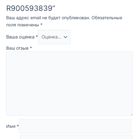
R900593839”
Ваш адрес email не будет опубликован.
Обязательные
поля помечены
*
Ваша оценка
*
Ваш отзыв
*
Имя
*