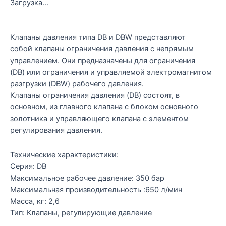
Загрузка...
Клапаны давления типа DB и DBW представляют
собой клапаны ограничения давления с непрямым
управлением. Они предназначены для ограничения
(DB) или ограничения и управляемой электромагнитом
разгрузки (DBW) рабочего давления.
Клапаны ограничения давления (DB) состоят, в
основном, из главного клапана с блоком основного
золотника и управляющего клапана с элементом
регулирования давления.
Технические характеристики:
Серия: DB
Максимальное рабочее давление: 350 бар
Максимальная производительность :650 л/мин
Масса, кг: 2,6
Тип: Клапаны, регулирующие давление