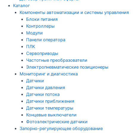
Каталог
Компоненты автоматизации и системы управления
Блоки питания
Контроллеры
Модули
Панели оператора
ПЛК
Сервоприводы
Частотные преобразователи
Электропневматические позиционеры
Мониторинг и диагностика
Датчики
Датчики давления
Датчики потока
Датчики приближения
Датчики температуры
Концевые выключатели
Фотоэлектрические датчики
Запорно-регулирующее оборудование