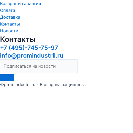
Возврат и гарантия
Оплата
Доставка
Контакты
Новости
Контакты
+7 (495)-745-75-97
info@promindustril.ru
©promindustril.ru - Все права защищены.
Сделать заказ
Оставьте заявку и мы ответим в течение 15 минут