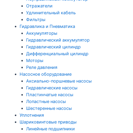
Отражатели
Удлинительный кабель
Фильтры
Гидравлика и Пневматика
Аккумуляторы
Гидравлический аккумулятор
Гидравлический цилиндр
Дифференциальный цилиндр
Моторы
Реле давления
Насосное оборудование
Аксиально-поршневые насосы
Гидравлические насосы
Пластинчатые насосы
Лопастные насосы
Шестеренные насосы
Уплотнения
Шариковинтовые приводы
Линейные подшипники