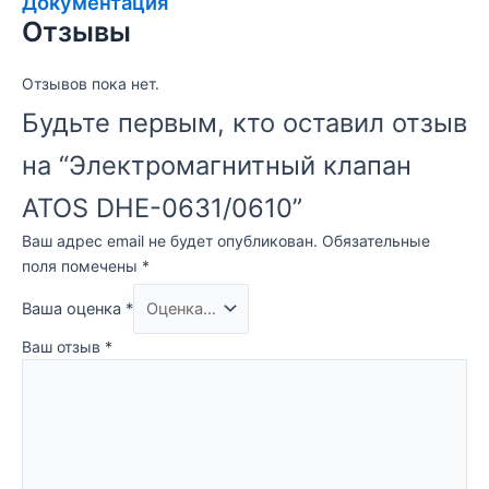
Документация
Отзывы
Отзывов пока нет.
Будьте первым, кто оставил отзыв
на “Электромагнитный клапан
ATOS DHE-0631/0610”
Ваш адрес email не будет опубликован.
Обязательные
поля помечены
*
Ваша оценка
*
Ваш отзыв
*