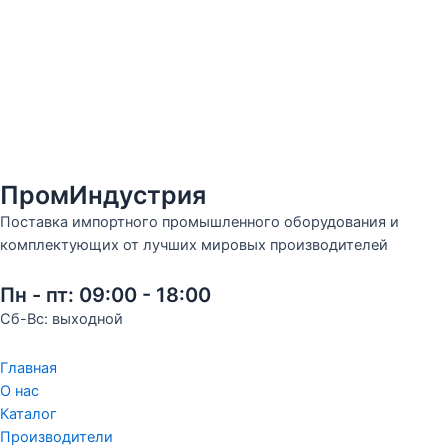
ПромИндустрия
Поставка импортного промышленного оборудования и
комплектующих от лучших мировых производителей
Пн - пт: 09:00 - 18:00
Сб-Вс: выходной
Главная
О нас
Каталог
Производители