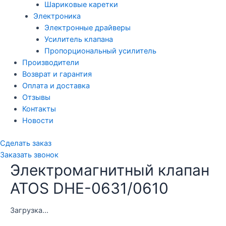
Шариковые каретки
Электроника
Электронные драйверы
Усилитель клапана
Пропорциональный усилитель
Производители
Возврат и гарантия
Оплата и доставка
Отзывы
Контакты
Новости
Сделать заказ
Заказать звонок
Электромагнитный клапан
ATOS DHE-0631/0610
Загрузка...