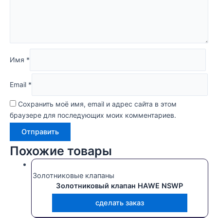
Имя
*
Email
*
Сохранить моё имя, email и адрес сайта в этом
браузере для последующих моих комментариев.
Похожие товары
Золотниковые клапаны
Золотниковый клапан HAWE NSWP
сделать заказ