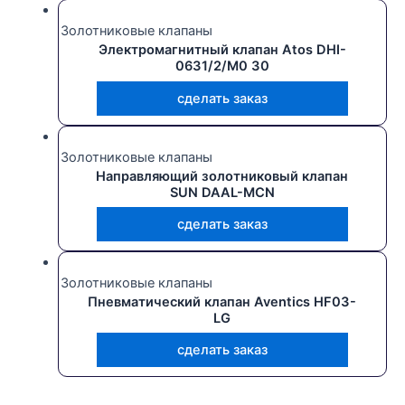
Золотниковые клапаны
Электромагнитный клапан Atos DHI-
0631/2/M0 30
сделать заказ
Золотниковые клапаны
Направляющий золотниковый клапан
SUN DAAL-MCN
сделать заказ
Золотниковые клапаны
Пневматический клапан Aventics HF03-
LG
сделать заказ