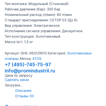
Тип монтажа: Модульный (Стыковой)
Рабочее давление (бар): 350 бар
Номинальный расход (л/мин): 80 л/мин
Стандарт присоединения: CETOP 03 (Ду 6)
Вид управления: Электрическое
Исполнение сигнала управления: Дискретное
Тип конструкции: Золотниковый
Масса (кг): 1,5 кг
Артикул:
DHE-0631/0610
Категория:
Золотниковые
клапаны
Метка:
ATOS
+7 (495)-745-75-97
info@promindustril.ru
Цена по запросу
Сделать заказ
Загрузка...
Описание
Отзывы (0)