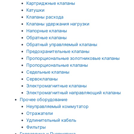
Картриджные клапаны
Катушки
Клапаны расхода
Клапаны удержания нагрузки
Напорные клапаны
Обратные клапаны
Обратный управляемый клапаны
Предохранительные клапаны
Пропорциональные золотниковые клапаны
Пропорциональные клапаны
Седельные клапаны
Сервоклапаны
Электромагнитные клапаны
Электромагнитный направляющий клапаны
Прочее оборудование
Неуправляемый коммутатор
Отражатели
Удлинительный кабель
Фильтры