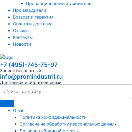
Пропорциональный усилитель
Производители
Возврат и гарантия
Оплата и доставка
Отзывы
Контакты
Новости
+7 (495)-745-75-97
Звонок бесплатный
info@promindustril.ru
Для заявок и обратной связи
О нас
Политика конфиденциальности
Согласие на обработку персональных данных
Договор публичной оферты