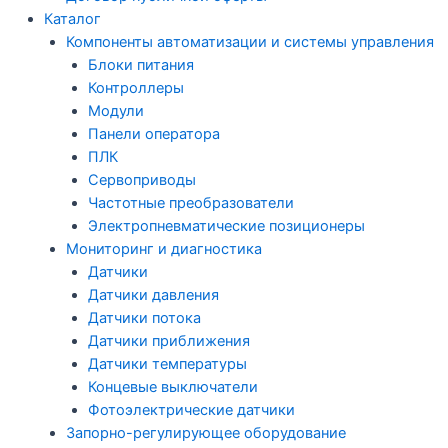
Каталог
Компоненты автоматизации и системы управления
Блоки питания
Контроллеры
Модули
Панели оператора
ПЛК
Сервоприводы
Частотные преобразователи
Электропневматические позиционеры
Мониторинг и диагностика
Датчики
Датчики давления
Датчики потока
Датчики приближения
Датчики температуры
Концевые выключатели
Фотоэлектрические датчики
Запорно-регулирующее оборудование