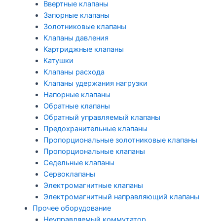
Ввертные клапаны
Запорные клапаны
Золотниковые клапаны
Клапаны давления
Картриджные клапаны
Катушки
Клапаны расхода
Клапаны удержания нагрузки
Напорные клапаны
Обратные клапаны
Обратный управляемый клапаны
Предохранительные клапаны
Пропорциональные золотниковые клапаны
Пропорциональные клапаны
Седельные клапаны
Сервоклапаны
Электромагнитные клапаны
Электромагнитный направляющий клапаны
Прочее оборудование
Неуправляемый коммутатор