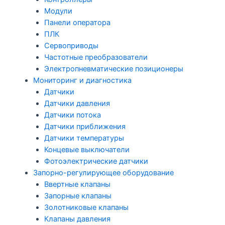
Модули
Панели оператора
ПЛК
Сервоприводы
Частотные преобразователи
Электропневматические позиционеры
Мониторинг и диагностика
Датчики
Датчики давления
Датчики потока
Датчики приближения
Датчики температуры
Концевые выключатели
Фотоэлектрические датчики
Запорно-регулирующее оборудование
Ввертные клапаны
Запорные клапаны
Золотниковые клапаны
Клапаны давления