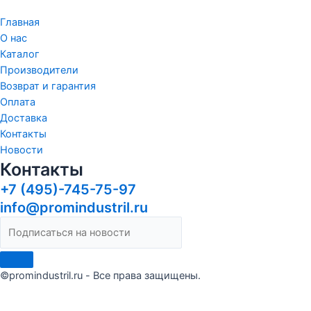
Главная
О нас
Каталог
Производители
Возврат и гарантия
Оплата
Доставка
Контакты
Новости
Контакты
+7 (495)-745-75-97
info@promindustril.ru
©promindustril.ru - Все права защищены.