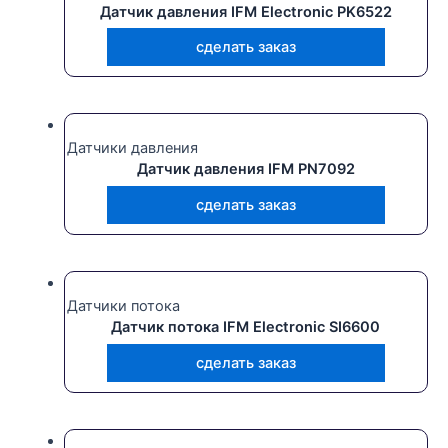
Датчик давления IFM Electronic PK6522
сделать заказ
Датчики давления
Датчик давления IFM PN7092
сделать заказ
Датчики потока
Датчик потока IFM Electronic SI6600
сделать заказ