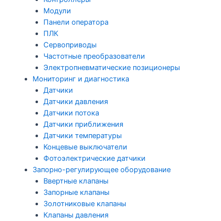
Модули
Панели оператора
ПЛК
Сервоприводы
Частотные преобразователи
Электропневматические позиционеры
Мониторинг и диагностика
Датчики
Датчики давления
Датчики потока
Датчики приближения
Датчики температуры
Концевые выключатели
Фотоэлектрические датчики
Запорно-регулирующее оборудование
Ввертные клапаны
Запорные клапаны
Золотниковые клапаны
Клапаны давления