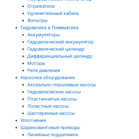
Отражатели
Удлинительный кабель
Фильтры
Гидравлика и Пневматика
Аккумуляторы
Гидравлический аккумулятор
Гидравлический цилиндр
Дифференциальный цилиндр
Моторы
Реле давления
Насосное оборудование
Аксиально-поршневые насосы
Гидравлические насосы
Пластинчатые насосы
Лопастные насосы
Шестеренные насосы
Уплотнения
Шариковинтовые приводы
Линейные подшипники