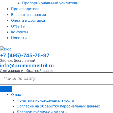
Пропорциональный усилитель
Производители
Возврат и гарантия
Оплата и доставка
Отзывы
Контакты
Новости
+7 (495)-745-75-97
Звонок бесплатный
info@promindustril.ru
Для заявок и обратной связи
О нас
Политика конфиденциальности
Согласие на обработку персональных данных
Договор публичной оферты