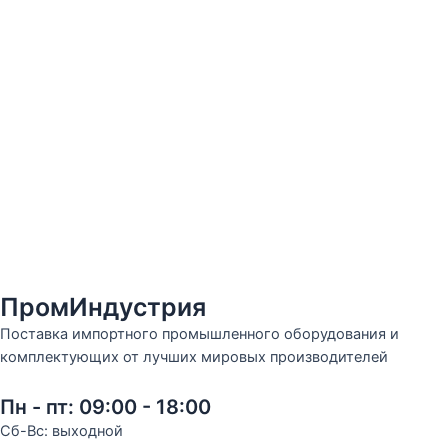
ПромИндустрия
Поставка импортного промышленного оборудования и
комплектующих от лучших мировых производителей
Пн - пт: 09:00 - 18:00
Сб-Вс: выходной