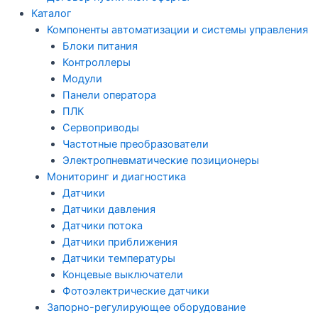
Каталог
Компоненты автоматизации и системы управления
Блоки питания
Контроллеры
Модули
Панели оператора
ПЛК
Сервоприводы
Частотные преобразователи
Электропневматические позиционеры
Мониторинг и диагностика
Датчики
Датчики давления
Датчики потока
Датчики приближения
Датчики температуры
Концевые выключатели
Фотоэлектрические датчики
Запорно-регулирующее оборудование