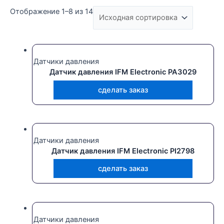
Отображение 1–8 из 14
Текстовый поиск
Датчики давления
Датчик давления IFM Electronic PA3029
сделать заказ
Датчики давления
Датчик давления IFM Electronic PI2798
сделать заказ
Датчики давления