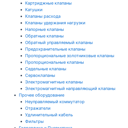
Картриджные клапаны
Катушки
Клапаны расхода
Клапаны удержания нагрузки
Напорные клапаны
Обратные клапаны
Обратный управляемый клапаны
Предохранительные клапаны
Пропорциональные золотниковые клапаны
Пропорциональные клапаны
Седельные клапаны
Сервоклапаны
Электромагнитные клапаны
Электромагнитный направляющий клапаны
Прочее оборудование
Неуправляемый коммутатор
Отражатели
Удлинительный кабель
Фильтры