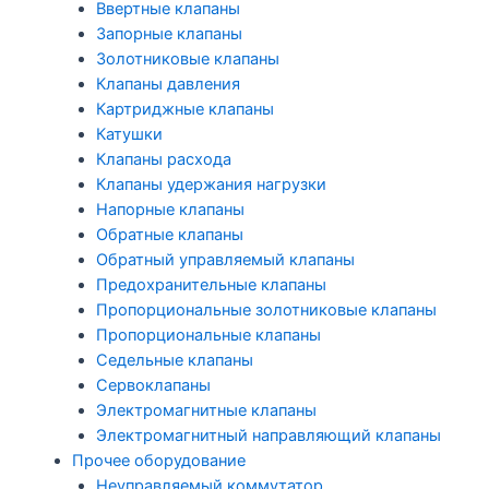
Ввертные клапаны
Запорные клапаны
Золотниковые клапаны
Клапаны давления
Картриджные клапаны
Катушки
Клапаны расхода
Клапаны удержания нагрузки
Напорные клапаны
Обратные клапаны
Обратный управляемый клапаны
Предохранительные клапаны
Пропорциональные золотниковые клапаны
Пропорциональные клапаны
Седельные клапаны
Сервоклапаны
Электромагнитные клапаны
Электромагнитный направляющий клапаны
Прочее оборудование
Неуправляемый коммутатор