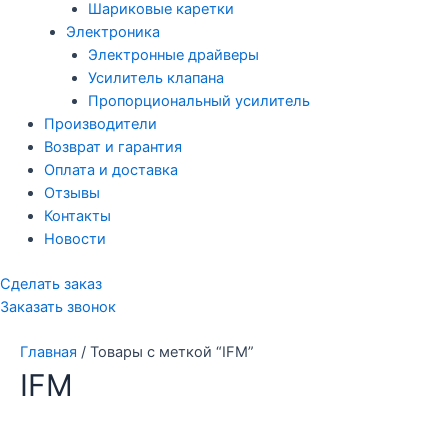
Шариковые каретки
Электроника
Электронные драйверы
Усилитель клапана
Пропорциональный усилитель
Производители
Возврат и гарантия
Оплата и доставка
Отзывы
Контакты
Новости
Сделать заказ
Заказать звонок
Главная
/ Товары с меткой “IFM”
IFM