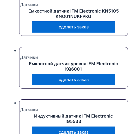
Датчики
Емкостной датчик IFM Electronic KN5105
KNQ01NUKFPKG
сделать заказ
Датчики
Емкостной датчик уровня IFM Electronic
KQ6001
сделать заказ
Датчики
Индуктивный датчик IFM Electronic
IG5533
сделать заказ