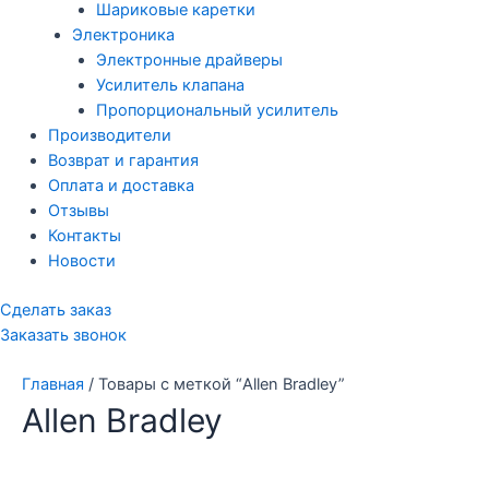
Шариковые каретки
Электроника
Электронные драйверы
Усилитель клапана
Пропорциональный усилитель
Производители
Возврат и гарантия
Оплата и доставка
Отзывы
Контакты
Новости
Сделать заказ
Заказать звонок
Главная
/ Товары с меткой “Allen Bradley”
Allen Bradley