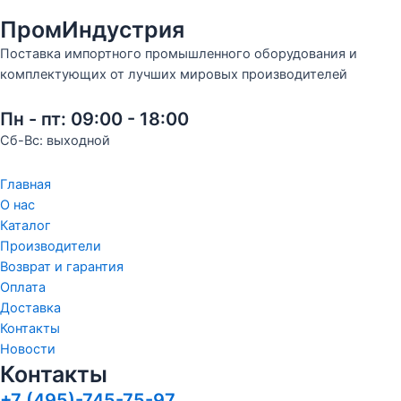
ПромИндустрия
Поставка импортного промышленного оборудования и
комплектующих от лучших мировых производителей
Пн - пт: 09:00 - 18:00
Сб-Вс: выходной
Главная
О нас
Каталог
Производители
Возврат и гарантия
Оплата
Доставка
Контакты
Новости
Контакты
+7 (495)-745-75-97