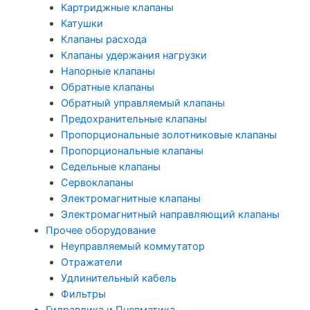
Картриджные клапаны
Катушки
Клапаны расхода
Клапаны удержания нагрузки
Напорные клапаны
Обратные клапаны
Обратный управляемый клапаны
Предохранительные клапаны
Пропорциональные золотниковые клапаны
Пропорциональные клапаны
Седельные клапаны
Сервоклапаны
Электромагнитные клапаны
Электромагнитный направляющий клапаны
Прочее оборудование
Неуправляемый коммутатор
Отражатели
Удлинительный кабель
Фильтры