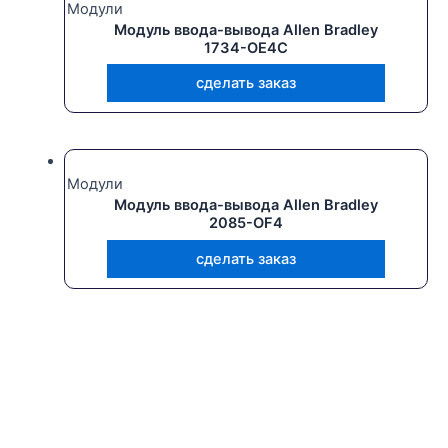
Модули
Модуль ввода-вывода Allen Bradley
1734-OE4C
сделать заказ
Модули
Модуль ввода-вывода Allen Bradley
2085-OF4
сделать заказ