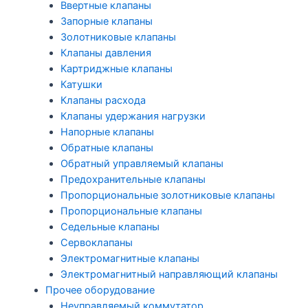
Ввертные клапаны
Запорные клапаны
Золотниковые клапаны
Клапаны давления
Картриджные клапаны
Катушки
Клапаны расхода
Клапаны удержания нагрузки
Напорные клапаны
Обратные клапаны
Обратный управляемый клапаны
Предохранительные клапаны
Пропорциональные золотниковые клапаны
Пропорциональные клапаны
Седельные клапаны
Сервоклапаны
Электромагнитные клапаны
Электромагнитный направляющий клапаны
Прочее оборудование
Неуправляемый коммутатор