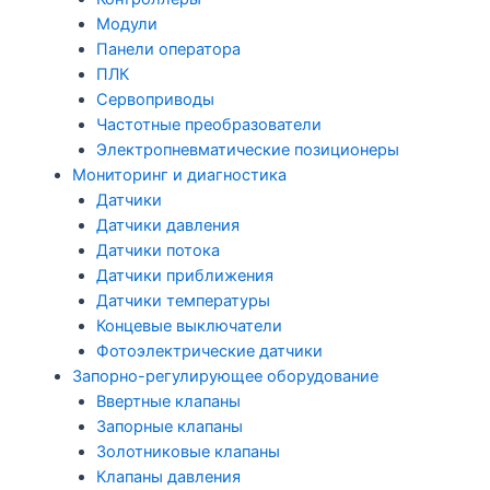
Модули
Панели оператора
ПЛК
Сервоприводы
Частотные преобразователи
Электропневматические позиционеры
Мониторинг и диагностика
Датчики
Датчики давления
Датчики потока
Датчики приближения
Датчики температуры
Концевые выключатели
Фотоэлектрические датчики
Запорно-регулирующее оборудование
Ввертные клапаны
Запорные клапаны
Золотниковые клапаны
Клапаны давления