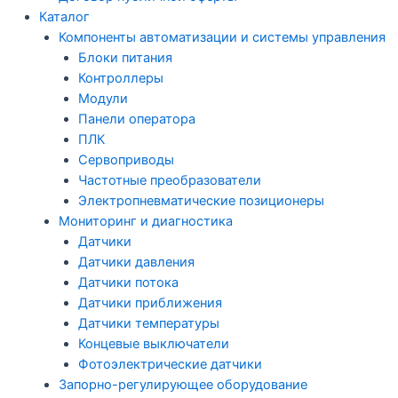
Каталог
Компоненты автоматизации и системы управления
Блоки питания
Контроллеры
Модули
Панели оператора
ПЛК
Сервоприводы
Частотные преобразователи
Электропневматические позиционеры
Мониторинг и диагностика
Датчики
Датчики давления
Датчики потока
Датчики приближения
Датчики температуры
Концевые выключатели
Фотоэлектрические датчики
Запорно-регулирующее оборудование