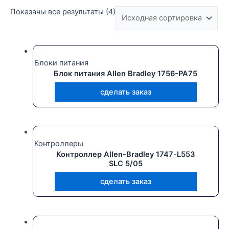
Показаны все результаты (4)
Текстовый поиск
Блоки питания
Блок питания Allen Bradley 1756-PA75
сделать заказ
Контроллеры
Контроллер Allen-Bradley 1747-L553
SLC 5/05
сделать заказ