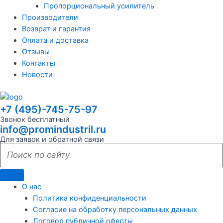
Пропорциональный усилитель
Производители
Возврат и гарантия
Оплата и доставка
Отзывы
Контакты
Новости
+7 (495)-745-75-97
Звонок бесплатный
info@promindustril.ru
Для заявок и обратной связи
О нас
Политика конфиденциальности
Согласие на обработку персональных данных
Договор публичной оферты