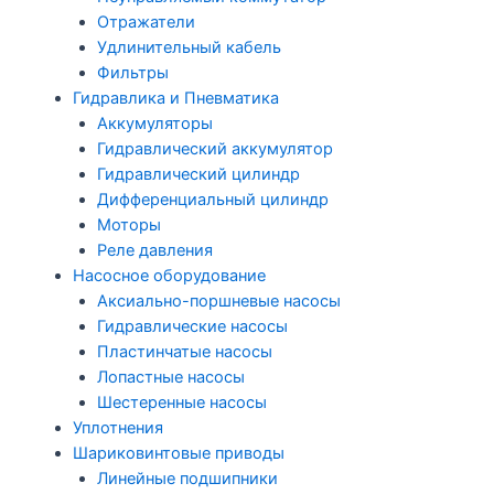
Отражатели
Удлинительный кабель
Фильтры
Гидравлика и Пневматика
Аккумуляторы
Гидравлический аккумулятор
Гидравлический цилиндр
Дифференциальный цилиндр
Моторы
Реле давления
Насосное оборудование
Аксиально-поршневые насосы
Гидравлические насосы
Пластинчатые насосы
Лопастные насосы
Шестеренные насосы
Уплотнения
Шариковинтовые приводы
Линейные подшипники