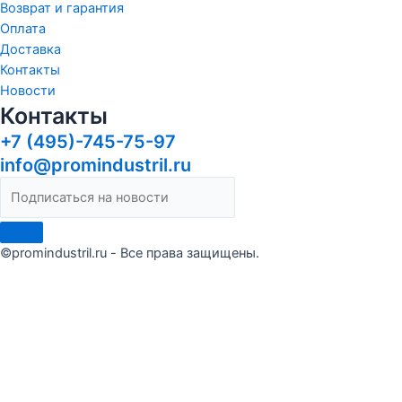
Возврат и гарантия
Оплата
Доставка
Контакты
Новости
Контакты
+7 (495)-745-75-97
info@promindustril.ru
©promindustril.ru - Все права защищены.
Сделать заказ
Оставьте заявку и мы ответим в течение 15 минут