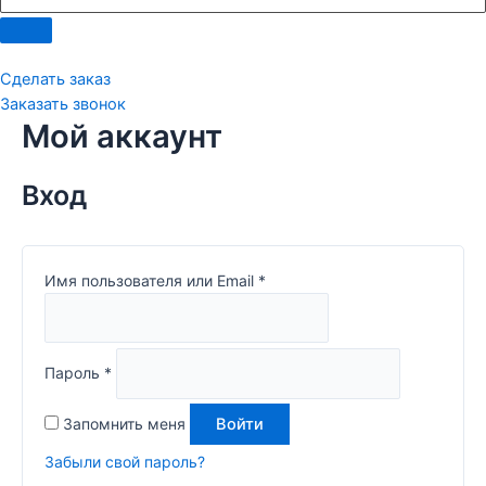
Меню
Сделать заказ
Заказать звонок
Мой аккаунт
Вход
Имя пользователя или Email
*
Пароль
*
Запомнить меня
Войти
Забыли свой пароль?