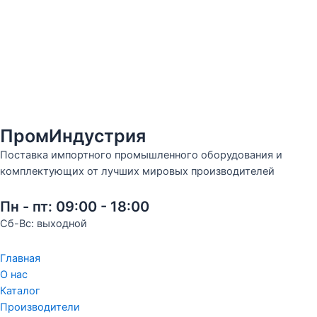
ПромИндустрия
Поставка импортного промышленного оборудования и
комплектующих от лучших мировых производителей
Пн - пт: 09:00 - 18:00
Сб-Вс: выходной
Главная
О нас
Каталог
Производители